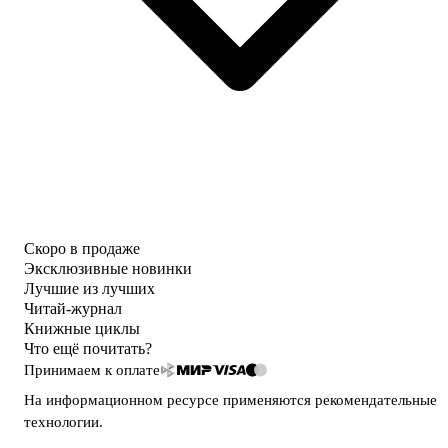
Скоро в продаже
Эксклюзивные новинки
Лучшие из лучших
Читай-журнал
Книжные циклы
Что ещё почитать?
Принимаем к оплате
На информационном ресурсе применяются
рекомендательные
технологии
.