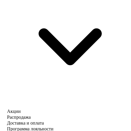
Акции
Распродажа
Доставка и оплата
Программа лояльности