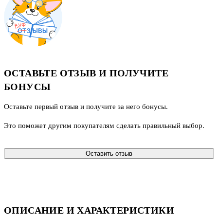
ОСТАВЬТЕ ОТЗЫВ И ПОЛУЧИТЕ
БОНУСЫ
Оставьте первый отзыв и получите за него бонусы.
Это поможет другим покупателям сделать правильный выбор.
Оставить отзыв
ОПИСАНИЕ И ХАРАКТЕРИСТИКИ