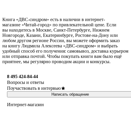
Книга «ДВС-синдром» есть в наличии в интернет-
магазине «Читай-город» по привлекательной цене. Если
вы находитесь в Москве, Санкт-Петербурге, Нижнем
Новгороде, Казани, Екатеринбурге, Ростове-на-Дону или
любом другом регионе России, вы можете оформить заказ
на книгу Людмила Алексеева «ДВС-синдром» и выбрать
удобный способ его получения: самовывоз, доставка курьером
или отправка почтой. Чтобы покупать книги вам было ещё
приятнее, мы регулярно проводим акции и конкурсы.
8 495 424-84-44
Вопросы и ответы
Поучаствовать в интервью
Написать обращение
Интернет-магазин