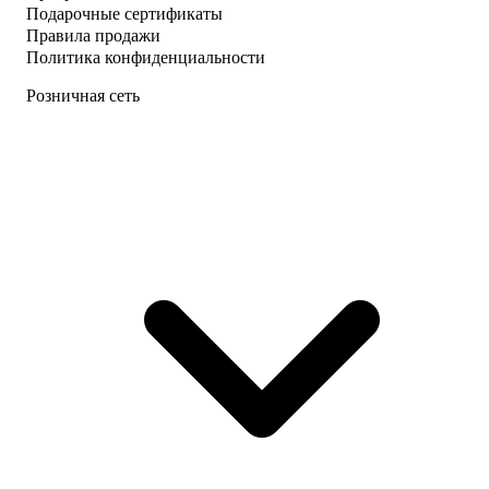
Подарочные сертификаты
Правила продажи
Политика конфиденциальности
Розничная сеть