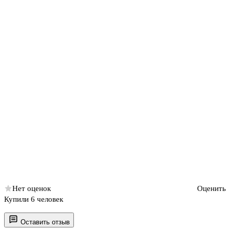
Нет оценок
Оценить
Купили 6 человек
Оставить отзыв