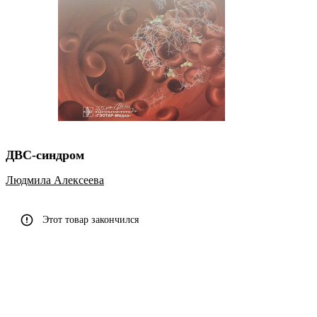
ДВС-синдром
Людмила Алексеева
Этот товар закончился