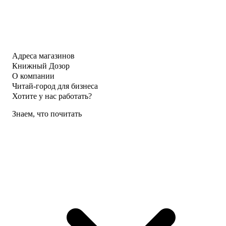
Адреса магазинов
Книжный Дозор
О компании
Читай-город для бизнеса
Хотите у нас работать?
Знаем, что почитать