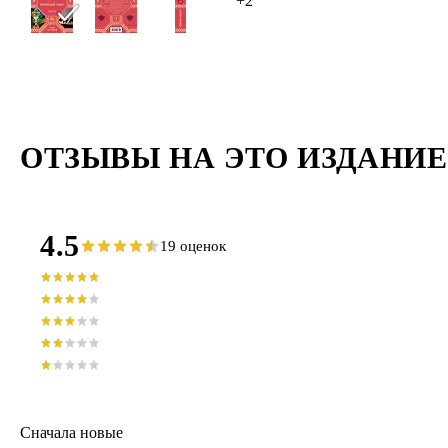
+2
ОТЗЫВЫ НА ЭТО ИЗДАНИЕ
4.5
19 оценок
Сначала новые