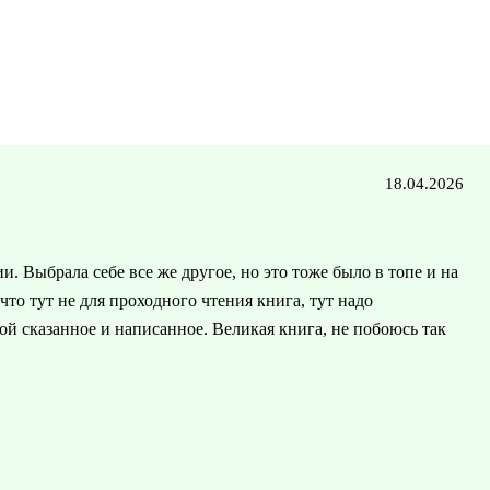
18.04.2026
. Выбрала себе все же другое, но это тоже было в топе и на
то тут не для проходного чтения книга, тут надо
ой сказанное и написанное. Великая книга, не побоюсь так