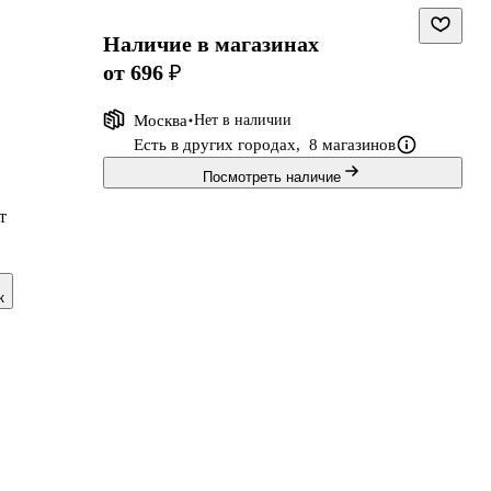
Наличие в магазинах
от 696 ₽
Москва
Нет в наличии
Есть в других городах,
8 магазинов
Посмотреть наличие
т
к