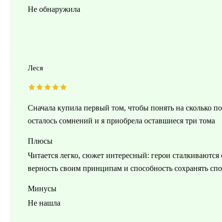
Не обнаружила
Леся
Сначала купила первый том, чтобы понять на сколько по
осталось сомнений и я приобрела оставшиеся три тома
Плюсы
Читается легко, сюжет интересный: герои сталкиваются
верность своим принципам и способность сохранять сп
Минусы
Не нашла