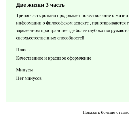
Две жизни 3 часть
Третья часть романа продолжает повествование о жизни 
информации о философском аспекте , приоткрываются та
заряжённом пространстве где более глубоко погружаютс
сверхъестественных способностей.
Плюсы
Качественное и красивое оформление
Минусы
Нет минусов
Показать больше отзыв