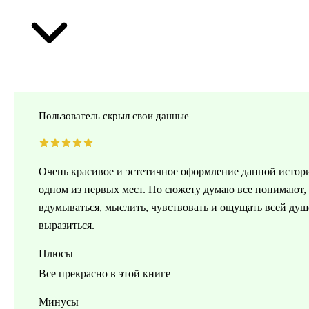
Пользователь скрыл свои данные
Очень красивое и эстетичное оформление данной истории
одном из первых мест. По сюжету думаю все понимают, ч
вдумываться, мыслить, чувствовать и ощущать всей душ
выразиться.
Плюсы
Все прекрасно в этой книге
Минусы