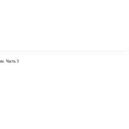
и. Часть 3