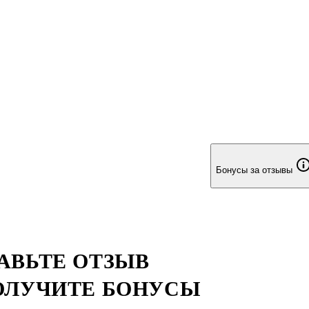
Бонусы за отзывы
АВЬТЕ ОТЗЫВ
ОЛУЧИТЕ БОНУСЫ