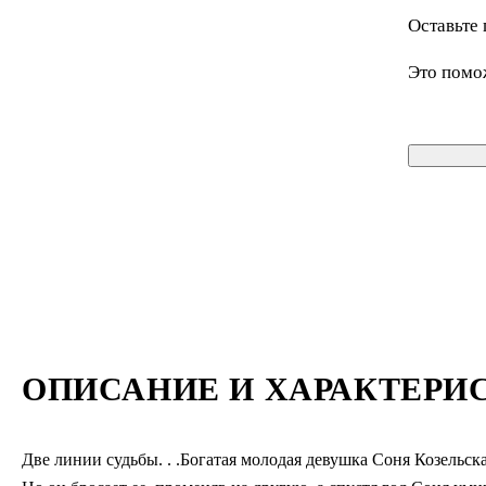
Оставьте 
Это помо
ОПИСАНИЕ И ХАРАКТЕРИ
Две линии судьбы. . .Богатая молодая девушка Соня Козельска