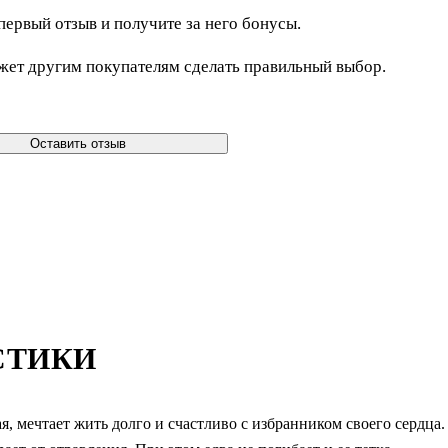
первый отзыв и получите за него бонусы.
жет другим покупателям сделать правильный выбор.
Оставить отзыв
СТИКИ
я, мечтает жить долго и счастливо с избранником своего сердца.