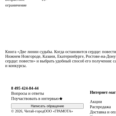
ограничение
Книга «Две линии судьбы. Когда остановится сердце: повести
Нижнем Новгороде, Казани, Екатеринбурге, Ростове-на-Дону
сердце: повести» и выбрать удобный способ его получения: 
и конкурсы.
8 495 424-84-44
Интернет-маг
Вопросы и ответы
Поучаствовать в интервью
Акции
Написать обращение
Распродажа
© 2026, Читай-город
ООО «ГРАМОТА»
Доставка и оп