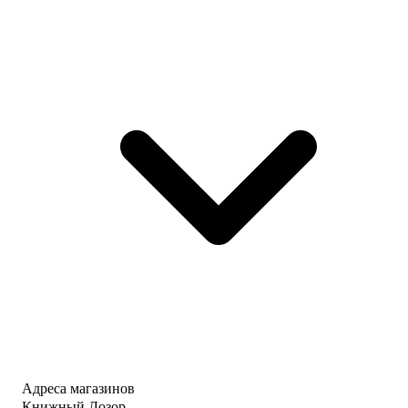
Адреса магазинов
Книжный Дозор