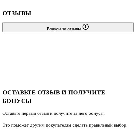
ОТЗЫВЫ
Бонусы за отзывы
ОСТАВЬТЕ ОТЗЫВ И ПОЛУЧИТЕ
БОНУСЫ
Оставьте первый отзыв и получите за него бонусы.
Это поможет другим покупателям сделать правильный выбор.