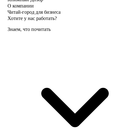
О компании
Читай-город для бизнеса
Хотите у нас работать?
Знаем, что почитать