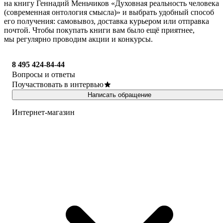
на книгу Геннадий Меньчиков «Духовная реальность человека
(современная онтология смысла)» и выбрать удобный способ
его получения: самовывоз, доставка курьером или отправка
почтой. Чтобы покупать книги вам было ещё приятнее,
мы регулярно проводим акции и конкурсы.
8 495 424-84-44
Вопросы и ответы
Поучаствовать в интервью
Написать обращение
Интернет-магазин