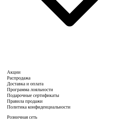
Акции
Распродажа
Доставка и оплата
Программа лояльности
Подарочные сертификаты
Правила продажи
Политика конфиденциальности
Розничная сеть