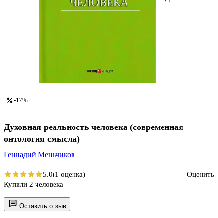
-17%
Духовная реальность человека (современная
онтология смысла)
Геннадий Меньчиков
5.0
(1 оценка)
Оценить
Купили 2 человека
Оставить отзыв