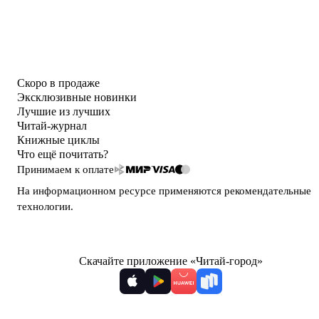
Скоро в продаже
Эксклюзивные новинки
Лучшие из лучших
Читай-журнал
Книжные циклы
Что ещё почитать?
Принимаем к оплате
На информационном ресурсе применяются
рекомендательные
технологии
.
Скачайте приложение «Читай-город»