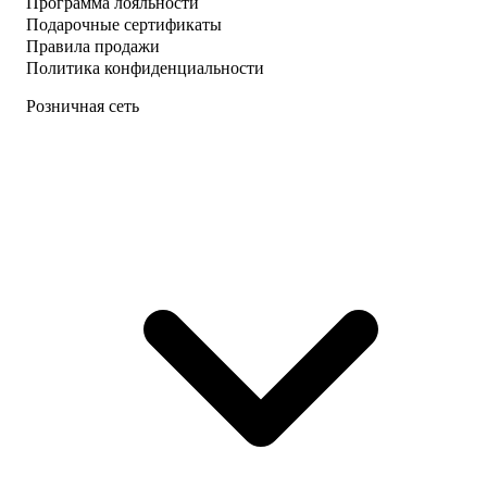
Программа лояльности
Подарочные сертификаты
Правила продажи
Политика конфиденциальности
Розничная сеть