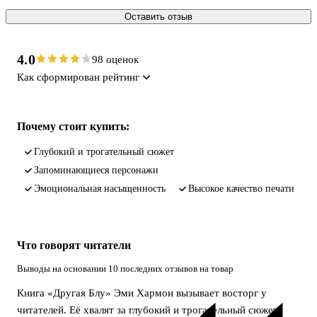
Оставить отзыв
4.0
98 оценок
Как сформирован рейтинг
Почему стоит купить:
глубокий и трогательный сюжет
запоминающиеся персонажи
эмоциональная насыщенность
высокое качество печати
Что говорят читатели
Выводы на основании 10 последних отзывов на товар
Книга «Другая Блу» Эми Хармон вызывает восторг у
читателей. Её хвалят за глубокий и трогательный сюжет,