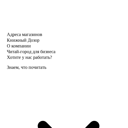
Адреса магазинов
Книжный Дозор
О компании
Читай-город для бизнеса
Хотите у нас работать?
Знаем, что почитать