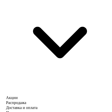
Акции
Распродажа
Доставка и оплата