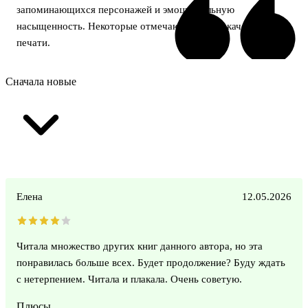
запоминающихся персонажей и эмоциональную
насыщенность. Некоторые отмечают высокое качество
печати.
Сначала новые
Елена
12.05.2026
Читала множество других книг данного автора, но эта
понравилась больше всех. Будет продолжение? Буду ждать
с нетерпением. Читала и плакала. Очень советую.
Плюсы