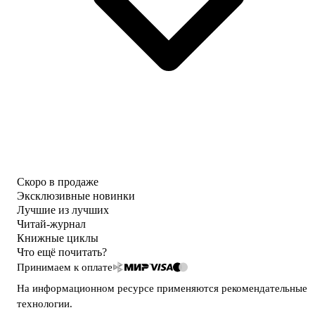
Скоро в продаже
Эксклюзивные новинки
Лучшие из лучших
Читай-журнал
Книжные циклы
Что ещё почитать?
Принимаем к оплате
На информационном ресурсе применяются
рекомендательные
технологии
.