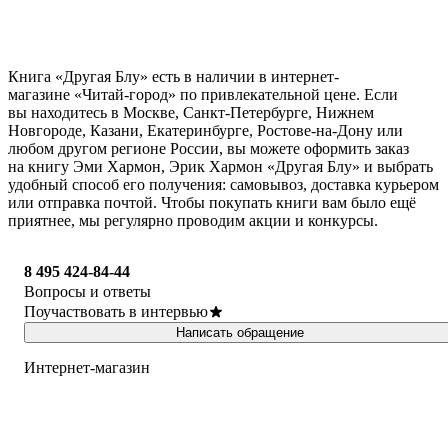
Книга «Другая Блу» есть в наличии в интернет-
магазине «Читай-город» по привлекательной цене. Если
вы находитесь в Москве, Санкт-Петербурге, Нижнем
Новгороде, Казани, Екатеринбурге, Ростове-на-Дону или
любом другом регионе России, вы можете оформить заказ
на книгу Эми Хармон, Эрик Хармон «Другая Блу» и выбрать
удобный способ его получения: самовывоз, доставка курьером
или отправка почтой. Чтобы покупать книги вам было ещё
приятнее, мы регулярно проводим акции и конкурсы.
8 495 424-84-44
Вопросы и ответы
Поучаствовать в интервью
Написать обращение
Интернет-магазин