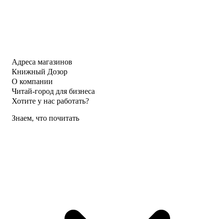
Адреса магазинов
Книжный Дозор
О компании
Читай-город для бизнеса
Хотите у нас работать?
Знаем, что почитать