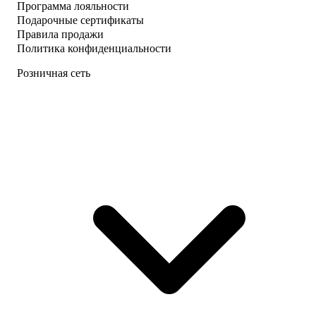
Программа лояльности
Подарочные сертификаты
Правила продажи
Политика конфиденциальности
Розничная сеть