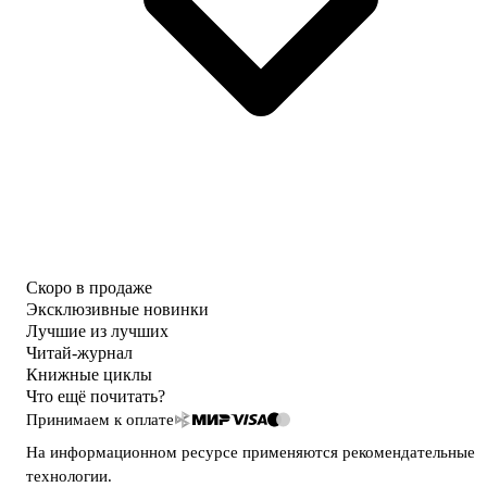
Скоро в продаже
Эксклюзивные новинки
Лучшие из лучших
Читай-журнал
Книжные циклы
Что ещё почитать?
Принимаем к оплате
На информационном ресурсе применяются
рекомендательные
технологии
.