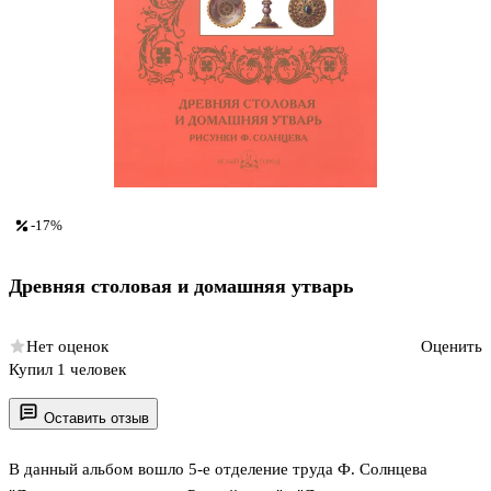
-17%
Древняя столовая и домашняя утварь
Нет оценок
Оценить
Купил 1 человек
Оставить отзыв
В данный альбом вошло 5-е отделение труда Ф. Солнцева