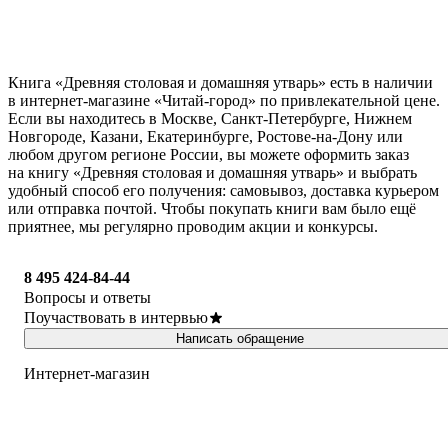
Книга «Древняя столовая и домашняя утварь» есть в наличии
в интернет-магазине «Читай-город» по привлекательной цене.
Если вы находитесь в Москве, Санкт-Петербурге, Нижнем
Новгороде, Казани, Екатеринбурге, Ростове-на-Дону или
любом другом регионе России, вы можете оформить заказ
на книгу «Древняя столовая и домашняя утварь» и выбрать
удобный способ его получения: самовывоз, доставка курьером
или отправка почтой. Чтобы покупать книги вам было ещё
приятнее, мы регулярно проводим акции и конкурсы.
8 495 424-84-44
Вопросы и ответы
Поучаствовать в интервью
Написать обращение
Интернет-магазин