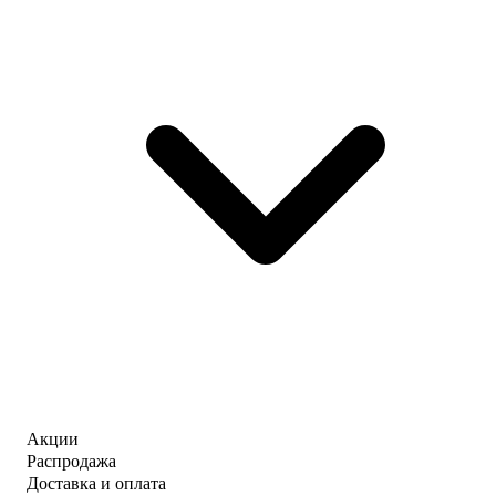
Акции
Распродажа
Доставка и оплата