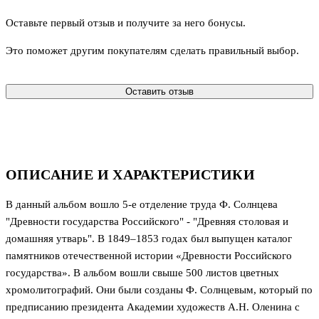
Оставьте первый отзыв и получите за него бонусы.
Это поможет другим покупателям сделать правильный выбор.
Оставить отзыв
ОПИСАНИЕ И ХАРАКТЕРИСТИКИ
В данный альбом вошло 5-е отделение труда Ф. Солнцева
"Древности государства Российского" - "Древняя столовая и
домашняя утварь". В 1849–1853 годах был выпущен каталог
памятников отечественной истории «Древности Российского
государства». В альбом вошли свыше 500 листов цветных
хромолитографий. Они были созданы Ф. Солнцевым, который по
предписанию президента Академии художеств А.Н. Оленина с