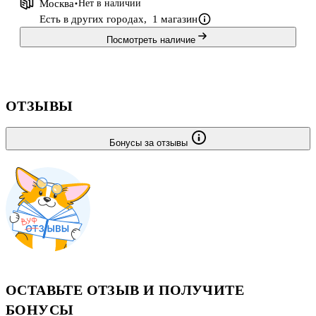
Москва
Нет в наличии
Есть в других городах,
1 магазин
Посмотреть наличие
ОТЗЫВЫ
Бонусы за отзывы
ОСТАВЬТЕ ОТЗЫВ И ПОЛУЧИТЕ
БОНУСЫ