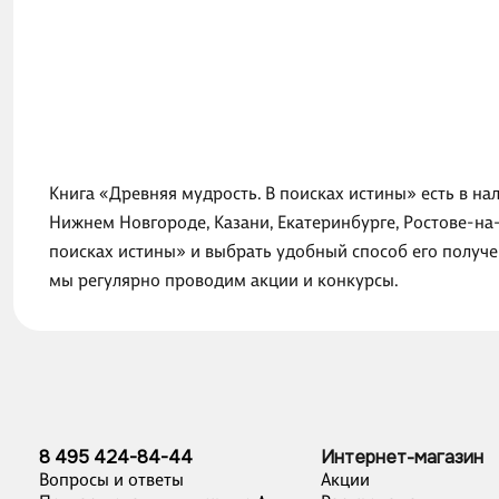
Книга «Древняя мудрость. В поисках истины» есть в на
Нижнем Новгороде, Казани, Екатеринбурге, Ростове-на
поисках истины» и выбрать удобный способ его получе
мы регулярно проводим акции и конкурсы.
8 495 424-84-44
Интернет-магазин
Вопросы и ответы
Акции