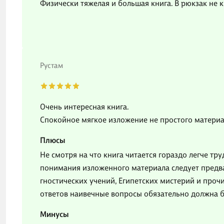
Физически тяжелая и большая книга. В рюкзак не 
Рустам
Очень интересная книга.
Спокойное мягкое изложение не простого матери
Плюсы
Не смотря на что книга читается гораздо легче тр
понимания изложенного материала следует предв
гностических учений, Египетских мистерий и проч
ответов наивечные вопросы обязательно должна 
Минусы