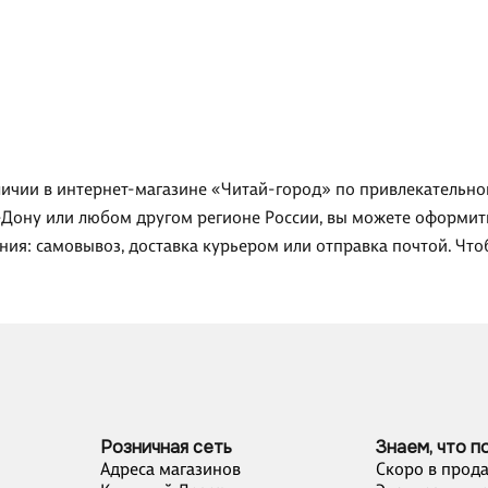
личии в интернет-магазине «Читай-город» по привлекательной
-Дону или любом другом регионе России, вы можете оформить 
ния: самовывоз, доставка курьером или отправка почтой. Что
Розничная сеть
Знаем, что п
Адреса магазинов
Скоро в прод