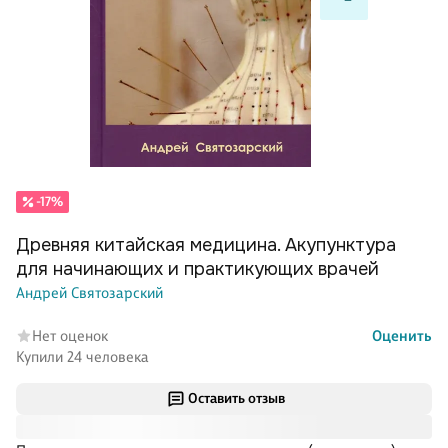
-17%
Древняя китайская медицина. Акупунктура
для начинающих и практикующих врачей
Андрей Святозарский
Нет оценок
Оценить
Купили 24 человека
Оставить отзыв