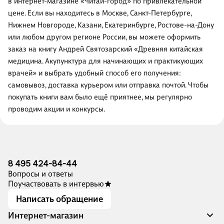
в интернет-магазине «Читай-город» по привлекательной
цене. Если вы находитесь в Москве, Санкт-Петербурге,
Нижнем Новгороде, Казани, Екатеринбурге, Ростове-на-Дону
или любом другом регионе России, вы можете оформить
заказ на книгу Андрей Святозарский «Древняя китайская
медицина. Акупунктура для начинающих и практикующих
врачей» и выбрать удобный способ его получения:
самовывоз, доставка курьером или отправка почтой. Чтобы
покупать книги вам было ещё приятнее, мы регулярно
проводим акции и конкурсы.
8 495 424-84-44
Вопросы и ответы
Поучаствовать в интервью
Написать обращение
Интернет-магазин