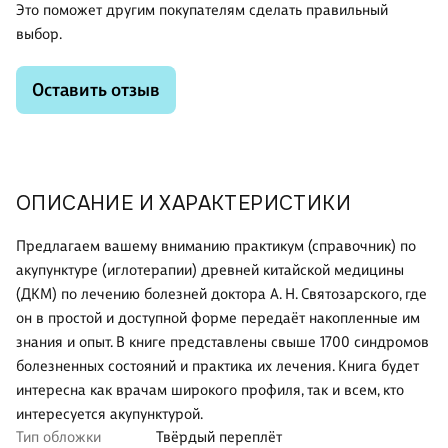
Это поможет другим покупателям сделать правильный
выбор.
Оставить отзыв
ОПИСАНИЕ И ХАРАКТЕРИСТИКИ
Предлагаем вашему вниманию практикум (справочник) по
акупунктуре (иглотерапии) древней китайской медицины
(ДКМ) по лечению болезней доктора А. Н. Святозарского, где
он в простой и доступной форме передаёт накопленные им
знания и опыт. В книге представлены свыше 1700 синдромов
болезненных состояний и практика их лечения. Книга будет
интересна как врачам широкого профиля, так и всем, кто
интересуется акупунктурой.
Тип обложки
Твёрдый переплёт