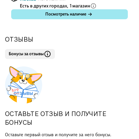
Есть в других городах,
1 магазин
Посмотреть наличие
ОТЗЫВЫ
Бонусы за отзывы
ОСТАВЬТЕ ОТЗЫВ И ПОЛУЧИТЕ
БОНУСЫ
Оставьте первый отзыв и получите за него бонусы.