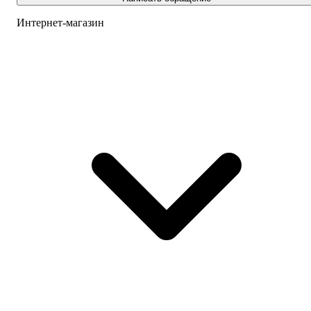
Интернет-магазин