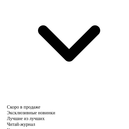
Скоро в продаже
Эксклюзивные новинки
Лучшие из лучших
Читай-журнал