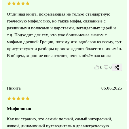
Отличная книга, покрывающая не только стандартную
греческую мифологию, но также мифы, связанные с
различными полисами и царствами, легендарных царей и
т.д. Подходит для тех, кто уже более-менее знаком с
мифами древней Греции, потому что вдобавок ко всему, тут
присутствуют и разборы происхождения божеств и их имён.
В общем, хорошие впечатления, очень объёмная книга.
0
0
Никита
06.06.2025
Мифология
Как ни странно, это самый полный, самый интересный,
живой, динамичный путеводитель в древнегреческую