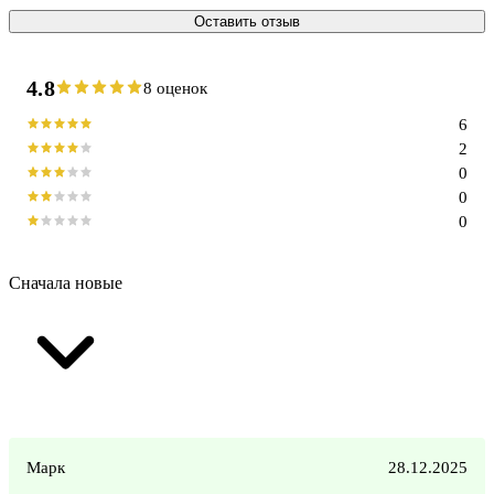
Оставить отзыв
4.8
8 оценок
6
2
0
0
0
Сначала новые
Марк
28.12.2025