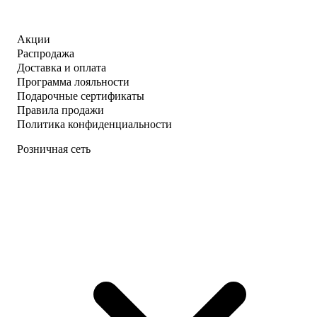
Акции
Распродажа
Доставка и оплата
Программа лояльности
Подарочные сертификаты
Правила продажи
Политика конфиденциальности
Розничная сеть