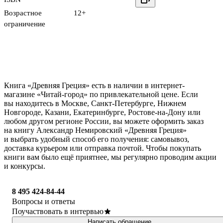
Возрастное
12+
ограничение
Книга «Древняя Греция» есть в наличии в интернет-
магазине «Читай-город» по привлекательной цене. Если
вы находитесь в Москве, Санкт-Петербурге, Нижнем
Новгороде, Казани, Екатеринбурге, Ростове-на-Дону или
любом другом регионе России, вы можете оформить заказ
на книгу Александр Немировский «Древняя Греция»
и выбрать удобный способ его получения: самовывоз,
доставка курьером или отправка почтой. Чтобы покупать
книги вам было ещё приятнее, мы регулярно проводим акции
и конкурсы.
8 495 424-84-44
Вопросы и ответы
Поучаствовать в интервью
Написать обращение