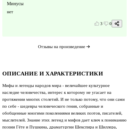
Минусы
нет
3
0
Отзывы на произведение
ОПИСАНИЕ И ХАРАКТЕРИСТИКИ
Мифы и легенды народов мира - величайшее культурное
наследие человечества, интерес к которому не угасает на
протяжении многих столетий. И не только потому, что они сами
по себе - шедевры человеческого гения, собранные и
обобщенные многими поколениями великих поэтов, писателей,
мыслителей. Знание этих легенд и мифов дает ключ к пониманию
поэзии Гёте и Пушкина, драматургии Шекспира и Шиллера,