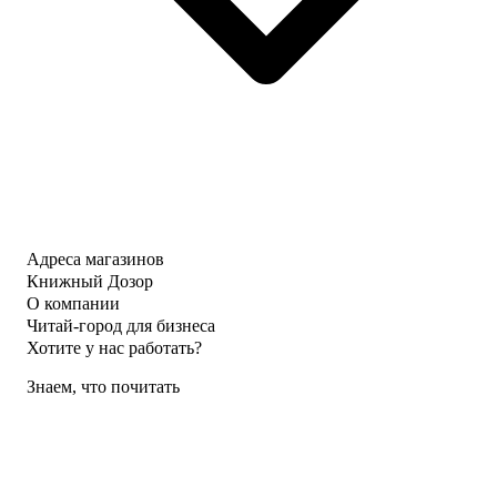
Адреса магазинов
Книжный Дозор
О компании
Читай-город для бизнеса
Хотите у нас работать?
Знаем, что почитать