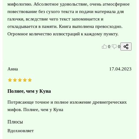
мифологию. Абсолютное удовольствие, очень атмосферное
повествование без сухого текста и подачи материала для
галочки, вследствие чего текст запоминается и
откладывается в памяти. Книга выполнена превосходно.
Огромное количество иллюстраций к каждому пункту.
0
0
Анна
17.04.2023
Полнее, чем у Куна
Потрясающе точное и полное изложение древнегреческих
мифов. Полнее, чем у Куна
Плюсы
Вдохновляет