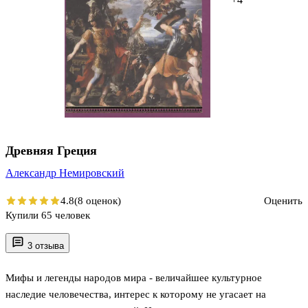
Древняя Греция
Александр Немировский
4.8
(8 оценок)
Оценить
Купили 65 человек
3 отзыва
Мифы и легенды народов мира - величайшее культурное
наследие человечества, интерес к которому не угасает на