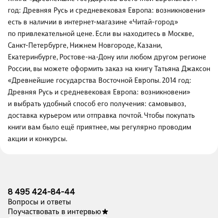
год: Древняя Русь и средневековая Европа: возникновени»
есть в наличии в интернет-магазине «Читай-город»
по привлекательной цене. Если вы находитесь в Москве,
Санкт-Петербурге, Нижнем Новгороде, Казани,
Екатеринбурге, Ростове-на-Дону или любом другом регионе
России, вы можете оформить заказ на книгу Татьяна Джаксон
«Древнейшие государства Восточной Европы. 2014 год:
Древняя Русь и средневековая Европа: возникновени»
и выбрать удобный способ его получения: самовывоз,
доставка курьером или отправка почтой. Чтобы покупать
книги вам было ещё приятнее, мы регулярно проводим
акции и конкурсы.
8 495 424-84-44
Вопросы и ответы
Поучаствовать в интервью