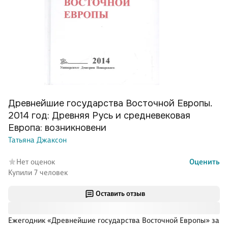
Древнейшие государства Восточной Европы.
2014 год: Древняя Русь и средневековая
Европа: возникновени
Татьяна Джаксон
Нет оценок
Оценить
Купили 7 человек
Оставить отзыв
Ежегодник «Древнейшие государства Восточной Европы» за