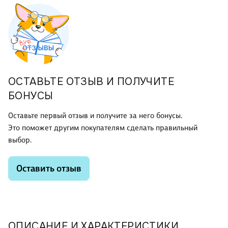
ОСТАВЬТЕ ОТЗЫВ И ПОЛУЧИТЕ
БОНУСЫ
Оставьте первый отзыв и получите за него бонусы.
Это поможет другим покупателям сделать правильный
выбор.
Оставить отзыв
ОПИСАНИЕ И ХАРАКТЕРИСТИКИ