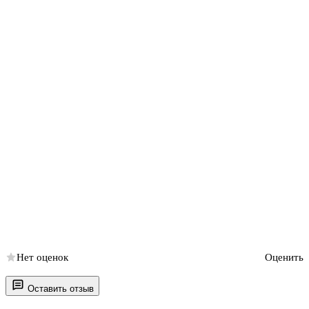
Нет оценок
Оценить
Оставить отзыв