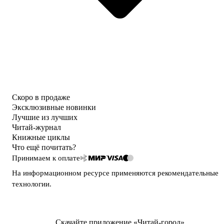
Скоро в продаже
Эксклюзивные новинки
Лучшие из лучших
Читай-журнал
Книжные циклы
Что ещё почитать?
Принимаем к оплате
На информационном ресурсе применяются
рекомендательные
технологии
.
Скачайте приложение «Читай-город»