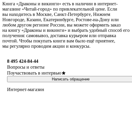
Книга «Драконы и викинги» есть в наличии в интернет-
магазине «Читай-город» по привлекательной цене. Если
вы находитесь в Москве, Санкт-Петербурге, Нижнем
Новгороде, Казани, Екатеринбурге, Ростове-на-Дону или
любом другом регионе России, вы можете оформить заказ
на книгу «Драконы и викинги» и выбрать удобный способ его
получения: самовывоз, доставка курьером или отправка
почтой. Чтобы покупать книги вам было ещё приятнее,
мы регулярно проводим акции и конкурсы.
8 495 424-84-44
Вопросы и ответы
Поучаствовать в интервью
Написать обращение
Интернет-магазин