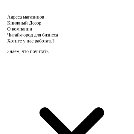
Адреса магазинов
Книжный Дозор
О компании
Читай-город для бизнеса
Хотите у нас работать?
Знаем, что почитать