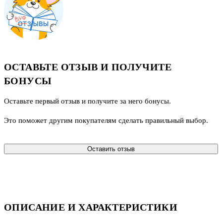
ОСТАВЬТЕ ОТЗЫВ И ПОЛУЧИТЕ
БОНУСЫ
Оставьте первый отзыв и получите за него бонусы.
Это поможет другим покупателям сделать правильный выбор.
Оставить отзыв
ОПИСАНИЕ И ХАРАКТЕРИСТИКИ