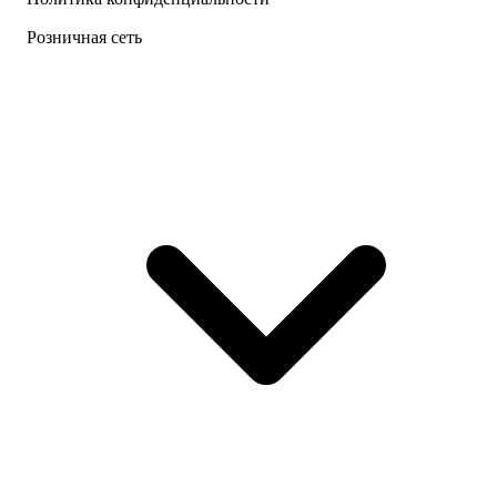
Розничная сеть