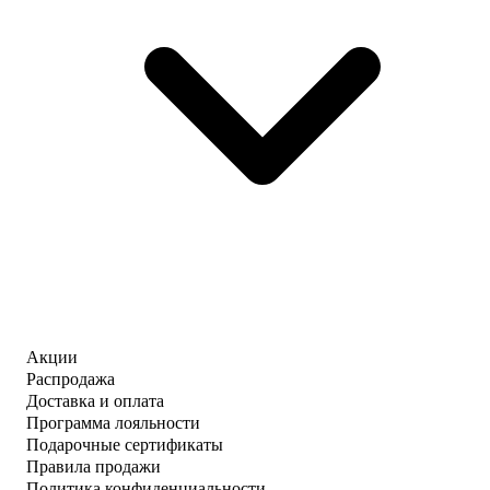
Акции
Распродажа
Доставка и оплата
Программа лояльности
Подарочные сертификаты
Правила продажи
Политика конфиденциальности