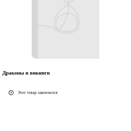
Драконы и викинги
Этот товар закончился