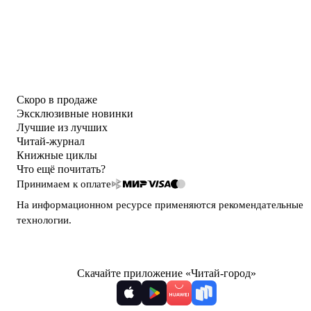
Скоро в продаже
Эксклюзивные новинки
Лучшие из лучших
Читай-журнал
Книжные циклы
Что ещё почитать?
Принимаем к оплате
На информационном ресурсе применяются
рекомендательные
технологии
.
Скачайте приложение «Читай-город»