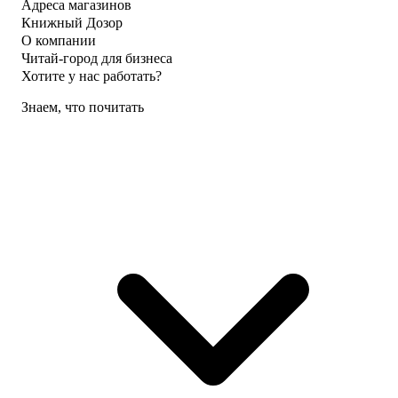
Адреса магазинов
Книжный Дозор
О компании
Читай-город для бизнеса
Хотите у нас работать?
Знаем, что почитать