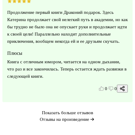
Продолжение первый книги Драконий подарок. Здесь
Катерина продолжает свой нелегкий путь в академии, но как
бы трудно не было она не опускает руки и продолжает идти
к своей цели! Параллельно находит дополнительные
приключения, вообщем некогда ей и ее друзьям скучать.
Плюсы
Книга с отличным юмором, читается на одном дыхании,
что раз и все закончилась. Теперь остается ждать развязки в
следующей книги.
0
0
Показать больше отзывов
Отзывы на произведение