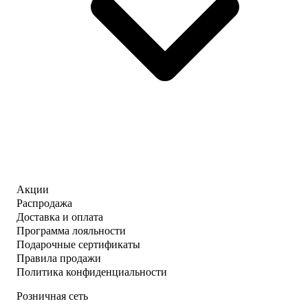
Акции
Распродажа
Доставка и оплата
Программа лояльности
Подарочные сертификаты
Правила продажи
Политика конфиденциальности
Розничная сеть