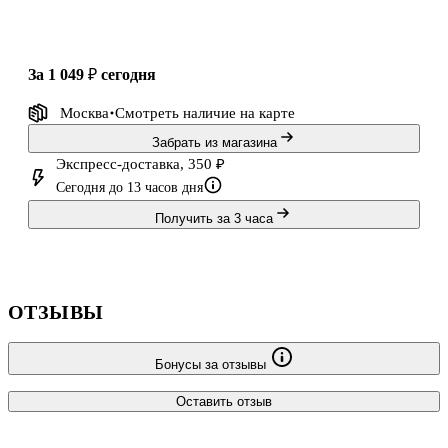
за 1 049 ₽
сегодня
Москва
Смотреть наличие
на карте
Забрать из магазина
Экспресс-доставка, 350 ₽
Сегодня до 13 часов дня
Получить за 3 часа
ОТЗЫВЫ
Бонусы за отзывы
Оставить отзыв