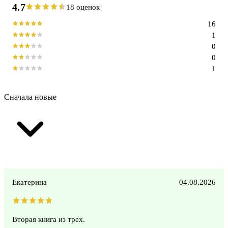
4.7
18 оценок
16
1
0
0
1
Сначала новые
Екатерина
04.08.2026
Вторая книга из трех.