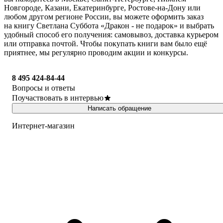
Новгороде, Казани, Екатеринбурге, Ростове-на-Дону или
любом другом регионе России, вы можете оформить заказ
на книгу Светлана Суббота «Дракон - не подарок» и выбрать
удобный способ его получения: самовывоз, доставка курьером
или отправка почтой. Чтобы покупать книги вам было ещё
приятнее, мы регулярно проводим акции и конкурсы.
8 495 424-84-44
Вопросы и ответы
Поучаствовать в интервью
Написать обращение
Интернет-магазин