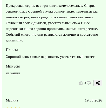
Прекрасная серия, все три книги замечательные. Сперва
ознакомилась с серией в электронном виде, перечитывала
множество раз, очень рада, что вышли печатные книги.
Отличный слог и диалоги, увлекательный сюжет. Все
персонажи книги хорошо прописаны, живые, интересные.
Событий много, но они рзвиваются логично и достаточно
динамично.
Плюсы
Хороший слог, живые персонажи, увлекательный сюжет
Минусы
не нашла
0
0
Марина
19.03.2026