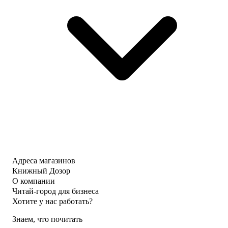
Адреса магазинов
Книжный Дозор
О компании
Читай-город для бизнеса
Хотите у нас работать?
Знаем, что почитать