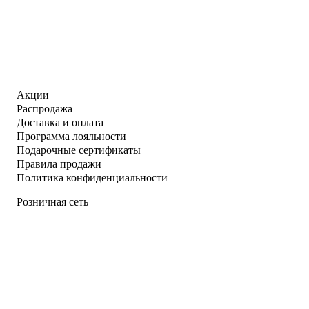
Акции
Распродажа
Доставка и оплата
Программа лояльности
Подарочные сертификаты
Правила продажи
Политика конфиденциальности
Розничная сеть