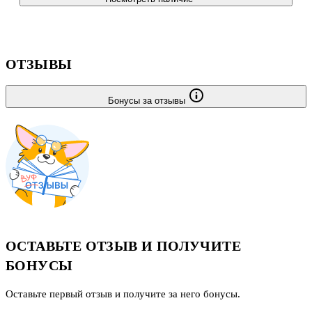
ОТЗЫВЫ
Бонусы за отзывы
ОСТАВЬТЕ ОТЗЫВ И ПОЛУЧИТЕ
БОНУСЫ
Оставьте первый отзыв и получите за него бонусы.