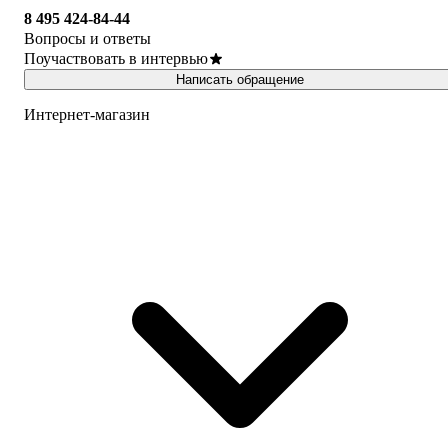
8 495 424-84-44
Вопросы и ответы
Поучаствовать в интервью
Написать обращение
Интернет-магазин