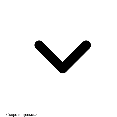
Скоро в продаже