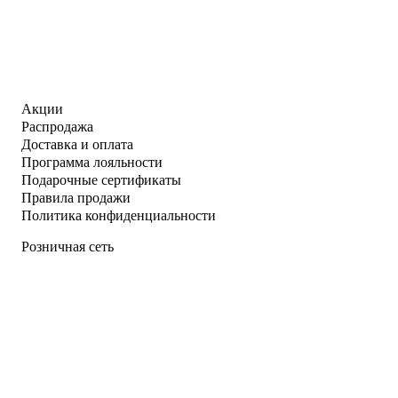
Акции
Распродажа
Доставка и оплата
Программа лояльности
Подарочные сертификаты
Правила продажи
Политика конфиденциальности
Розничная сеть