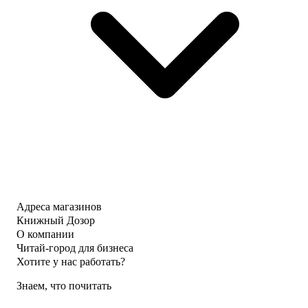
Адреса магазинов
Книжный Дозор
О компании
Читай-город для бизнеса
Хотите у нас работать?
Знаем, что почитать