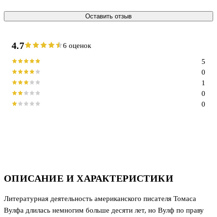
Оставить отзыв
4.7
6 оценок
5
0
1
0
0
ОПИСАНИЕ И ХАРАКТЕРИСТИКИ
Литературная деятельность американского писателя Томаса
Вулфа длилась немногим больше десяти лет, но Вулф по праву