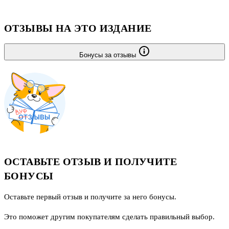
Великой депрессии, Америку перед лицом зарождающегося
фашизма.
ОТЗЫВЫ НА ЭТО ИЗДАНИЕ
Бонусы за отзывы
ОСТАВЬТЕ ОТЗЫВ И ПОЛУЧИТЕ
БОНУСЫ
Оставьте первый отзыв и получите за него бонусы.
Это поможет другим покупателям сделать правильный выбор.