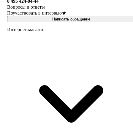
8 495 424-84-44
Вопросы и ответы
Поучаствовать в интервью
Написать обращение
Интернет-магазин