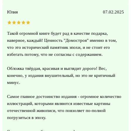
Юлия
07.02.2025
Такой огромной книге будет рад в качестве подарка,
наверное, каждый! Ценность "Домостроя" именно в том,
что это исторический памятник эпохи, и не стоит его
избегать потому, что не согласны с содержанием.
Обложка твёрдая, красивая и выглядит дорого! Вес,
конечно, у издания внушительный, но это не критичный
минус.
Самое главное достоинство издания - огромное количество
иллюстраций, которыми являются известные картины
отечественной живописи, что повзоляет по-полной
погрузиться в эпоху.