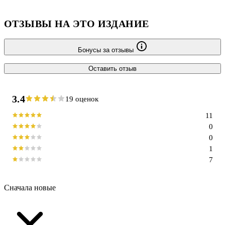
ОТЗЫВЫ НА ЭТО ИЗДАНИЕ
Бонусы за отзывы
Оставить отзыв
3.4
19 оценок
11
0
0
1
7
Сначала новые