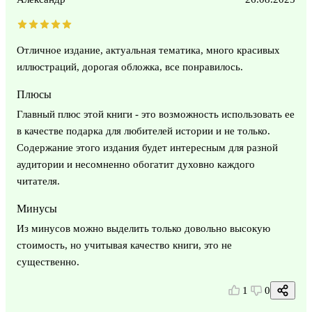
Отличное издание, актуальная тематика, много красивых
иллюстраций, дорогая обложка, все понравилось.
Плюсы
Главный плюс этой книги - это возможность использовать ее
в качестве подарка для любителей истории и не только.
Содержание этого издания будет интересным для разной
аудитории и несомненно обогатит духовно каждого
читателя.
Минусы
Из минусов можно выделить только довольно высокую
стоимость, но учитывая качество книги, это не
существенно.
1
0