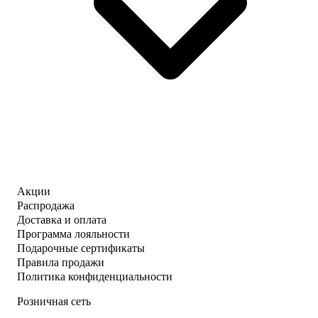
Акции
Распродажа
Доставка и оплата
Программа лояльности
Подарочные сертификаты
Правила продажи
Политика конфиденциальности
Розничная сеть