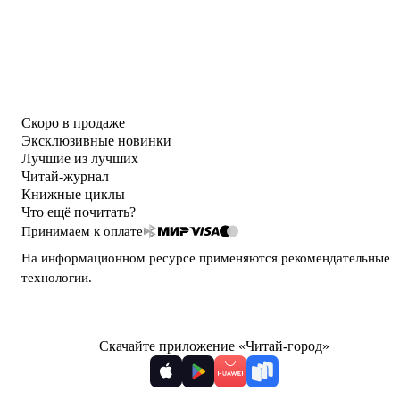
Скоро в продаже
Эксклюзивные новинки
Лучшие из лучших
Читай-журнал
Книжные циклы
Что ещё почитать?
Принимаем к оплате
На информационном ресурсе применяются
рекомендательные
технологии
.
Скачайте приложение «Читай-город»