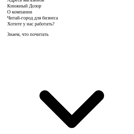
Книжный Дозор
О компании
Читай-город для бизнеса
Хотите у нас работать?
Знаем, что почитать