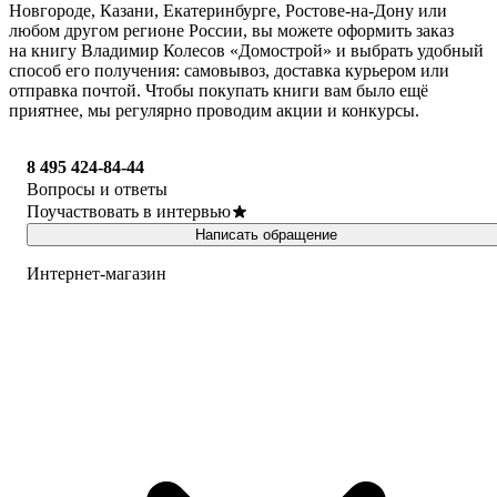
Новгороде, Казани, Екатеринбурге, Ростове-на-Дону или
любом другом регионе России, вы можете оформить заказ
на книгу Владимир Колесов «Домострой» и выбрать удобный
способ его получения: самовывоз, доставка курьером или
отправка почтой. Чтобы покупать книги вам было ещё
приятнее, мы регулярно проводим акции и конкурсы.
8 495 424-84-44
Вопросы и ответы
Поучаствовать в интервью
Написать обращение
Интернет-магазин