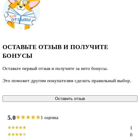
ОСТАВЬТЕ ОТЗЫВ И ПОЛУЧИТЕ
БОНУСЫ
Оставьте первый отзыв и получите за него бонусы.
Это поможет другим покупателям сделать правильный выбор.
Оставить отзыв
5.0
1 оценка
1
0