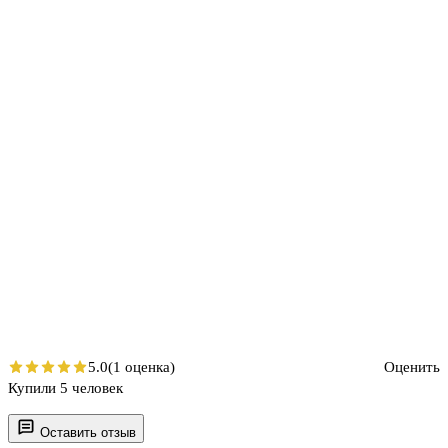
5.0
(1 оценка)
Оценить
Купили 5 человек
Оставить отзыв