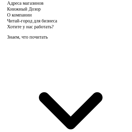
Адреса магазинов
Книжный Дозор
О компании
Читай-город для бизнеса
Хотите у нас работать?
Знаем, что почитать