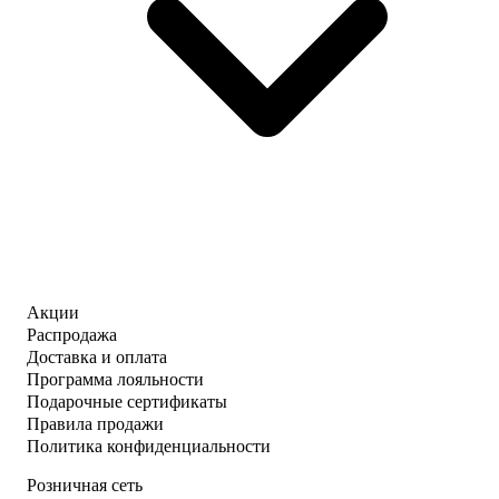
Акции
Распродажа
Доставка и оплата
Программа лояльности
Подарочные сертификаты
Правила продажи
Политика конфиденциальности
Розничная сеть