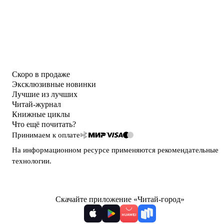
Скоро в продаже
Эксклюзивные новинки
Лучшие из лучших
Читай-журнал
Книжные циклы
Что ещё почитать?
Принимаем к оплате
На информационном ресурсе применяются
рекомендательные
технологии
.
Скачайте приложение «Читай-город»