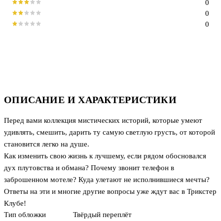
0
0
0
ОПИСАНИЕ И ХАРАКТЕРИСТИКИ
Перед вами коллекция мистических историй, которые умеют
удивлять, смешить, дарить ту самую светлую грусть, от которой
становится легко на душе.
Как изменить свою жизнь к лучшему, если рядом обосновался
дух плутовства и обмана? Почему звонит телефон в
заброшенном мотеле? Куда улетают не исполнившиеся мечты?
Ответы на эти и многие другие вопросы уже ждут вас в Трикстер
Клубе!
Тип обложки
Твёрдый переплёт