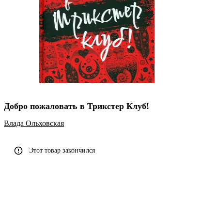
Добро пожаловать в Трикстер Клуб!
Влада Ольховская
Этот товар закончился