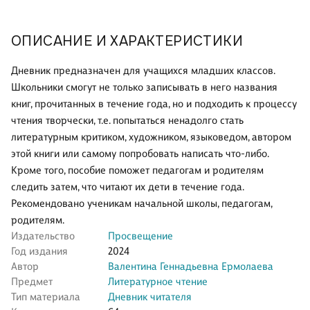
ОПИСАНИЕ И ХАРАКТЕРИСТИКИ
Дневник предназначен для учащихся младших классов.
Школьники смогут не только записывать в него названия
книг, прочитанных в течение года, но и подходить к процессу
чтения творчески, т.е. попытаться ненадолго стать
литературным критиком, художником, языковедом, автором
этой книги или самому попробовать написать что-либо.
Кроме того, пособие поможет педагогам и родителям
следить затем, что читают их дети в течение года.
Рекомендовано ученикам начальной школы, педагогам,
родителям.
Издательство
Просвещение
Год издания
2024
Автор
Валентина Геннадьевна Ермолаева
Предмет
Литературное чтение
Тип материала
Дневник читателя