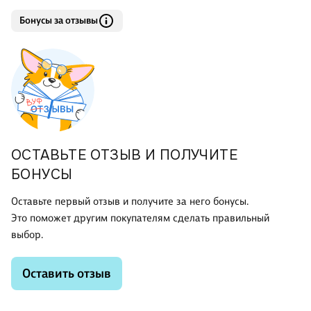
Бонусы за отзывы
ОСТАВЬТЕ ОТЗЫВ И ПОЛУЧИТЕ
БОНУСЫ
Оставьте первый отзыв и получите за него бонусы.
Это поможет другим покупателям сделать правильный
выбор.
Оставить отзыв