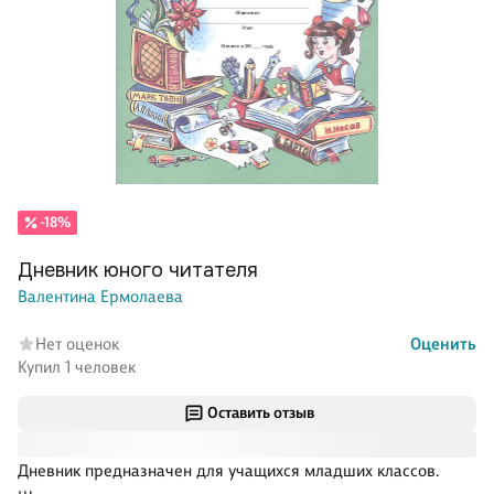
-18%
Дневник юного читателя
Валентина Ермолаева
Нет оценок
Оценить
Купил 1 человек
Оставить отзыв
Дневник предназначен для учащихся младших классов.