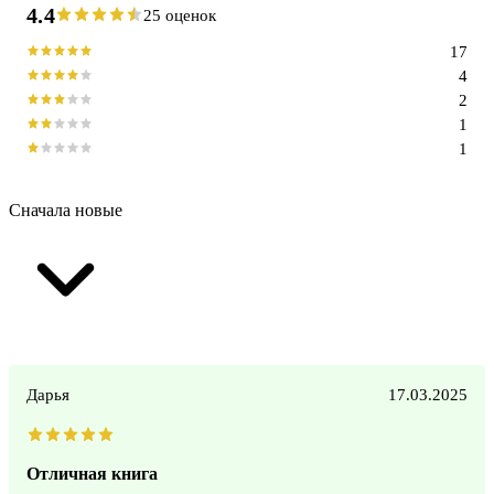
4.4
25 оценок
17
4
2
1
1
Сначала новые
Дарья
17.03.2025
Отличная книга