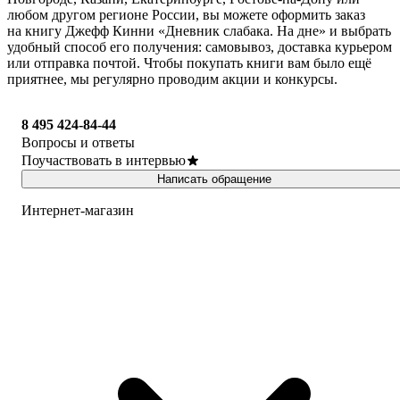
любом другом регионе России, вы можете оформить заказ
на книгу Джефф Кинни «Дневник слабака. На дне» и выбрать
удобный способ его получения: самовывоз, доставка курьером
или отправка почтой. Чтобы покупать книги вам было ещё
приятнее, мы регулярно проводим акции и конкурсы.
8 495 424-84-44
Вопросы и ответы
Поучаствовать в интервью
Написать обращение
Интернет-магазин