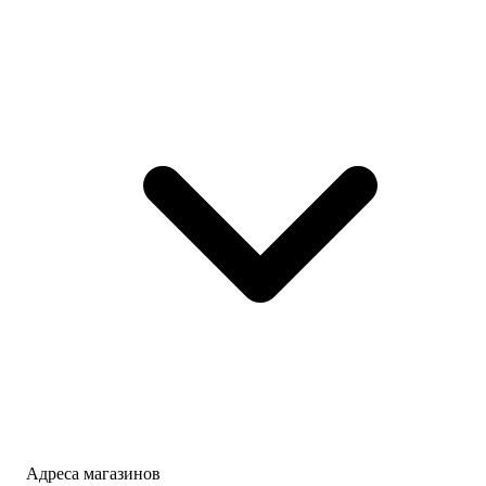
Адреса магазинов