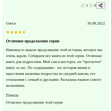
1
0
Олеся
30.08.2022
Отличное продолжение серии
Наконец-то вышло продолжение этой истории, которое мы
очень ждали. Собираем все книги из этой серии. Отличная
книга для подростков. Мой сын в восторге, он "проглотил"
книгу за час. По содержанию - это история жизни и
взросления мальчика-подростка из средней школы, его
отношения с семьей и друзьями. Расказана языком самого
мальчишки.
Плюсы
Отлисное продолжение этой серии