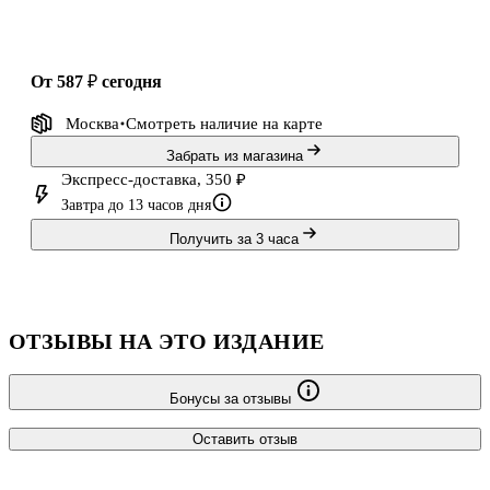
Грег и его родные собираются в путь – их ждут незабываемые
пр
от 587 ₽
сегодня
Москва
Смотреть наличие
на карте
Забрать из магазина
Экспресс-доставка, 350 ₽
Завтра до 13 часов дня
Получить за 3 часа
ОТЗЫВЫ НА ЭТО ИЗДАНИЕ
Бонусы за отзывы
Оставить отзыв