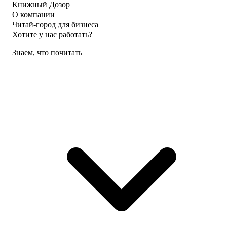
Книжный Дозор
О компании
Читай-город для бизнеса
Хотите у нас работать?
Знаем, что почитать