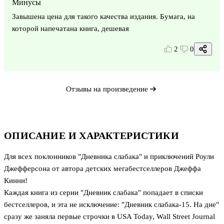
Минусы
Завышена цена для такого качества издания. Бумага, на
которой напечатана книга, дешевая
2
0
Отзывы на произведение
ОПИСАНИЕ И ХАРАКТЕРИСТИКИ
Для всех поклонников "Дневника слабака" и приключений Роули
Джефферсона от автора детских мегабестселлеров Джеффа
Кинни!
Каждая книга из серии "Дневник слабака" попадает в списки
бестселлеров, и эта не исключение: "Дневник слабака-15. На дне"
сразу же заняла первые строчки в USA Today, Wall Street Journal