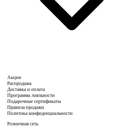
Акции
Распродажа
Доставка и оплата
Программа лояльности
Подарочные сертификаты
Правила продажи
Политика конфиденциальности
Розничная сеть