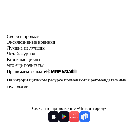
Скоро в продаже
Эксклюзивные новинки
Лучшие из лучших
Читай-журнал
Книжные циклы
Что ещё почитать?
Принимаем к оплате
На информационном ресурсе применяются
рекомендательные
технологии
.
Скачайте приложение «Читай-город»