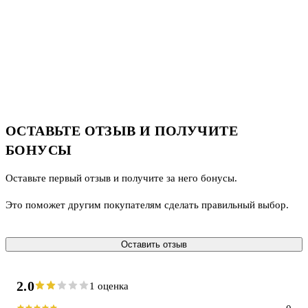
ОСТАВЬТЕ ОТЗЫВ И ПОЛУЧИТЕ
БОНУСЫ
Оставьте первый отзыв и получите за него бонусы.
Это поможет другим покупателям сделать правильный выбор.
Оставить отзыв
2.0
1 оценка