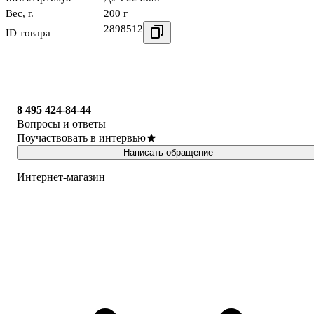
Вес, г.
200 г
2898512
ID товара
8 495 424-84-44
Вопросы и ответы
Поучаствовать в интервью
Написать обращение
Интернет-магазин