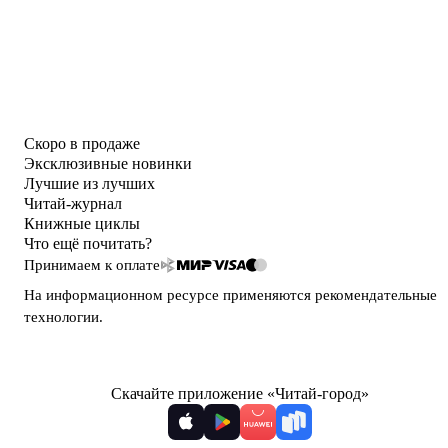
Скоро в продаже
Эксклюзивные новинки
Лучшие из лучших
Читай-журнал
Книжные циклы
Что ещё почитать?
Принимаем к оплате
На информационном ресурсе применяются
рекомендательные
технологии
.
Скачайте приложение «Читай-город»