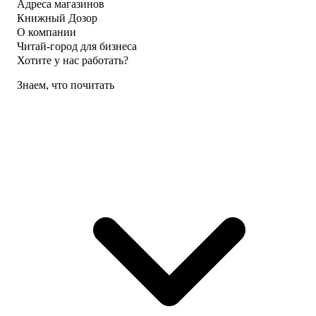
Адреса магазинов
Книжный Дозор
О компании
Читай-город для бизнеса
Хотите у нас работать?
Знаем, что почитать