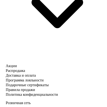
Акции
Распродажа
Доставка и оплата
Программа лояльности
Подарочные сертификаты
Правила продажи
Политика конфиденциальности
Розничная сеть