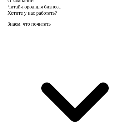
О компании
Читай-город для бизнеса
Хотите у нас работать?
Знаем, что почитать