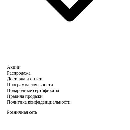
Акции
Распродажа
Доставка и оплата
Программа лояльности
Подарочные сертификаты
Правила продажи
Политика конфиденциальности
Розничная сеть