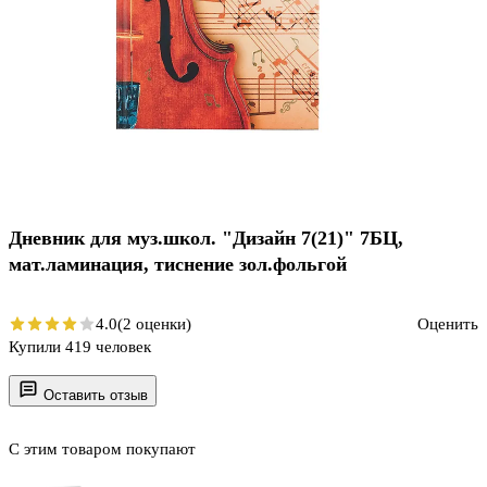
Дневник для муз.школ. "Дизайн 7(21)" 7БЦ,
мат.ламинация, тиснение зол.фольгой
4.0
(2 оценки)
Оценить
Купили 419 человек
Оставить отзыв
С этим товаром покупают