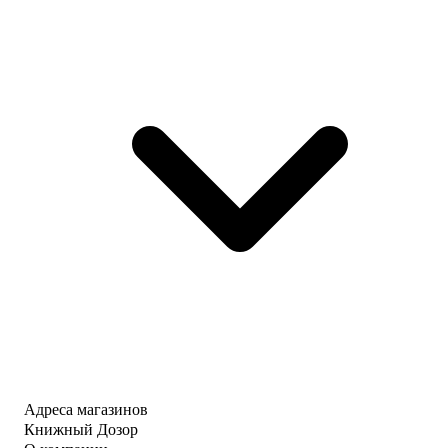
Адреса магазинов
Книжный Дозор