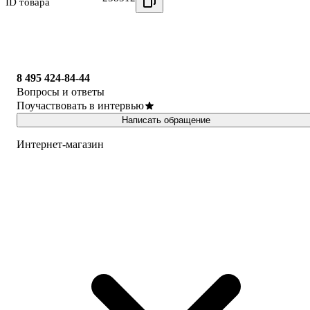
ID товара
8 495 424-84-44
Вопросы и ответы
Поучаствовать в интервью
Написать обращение
Интернет-магазин