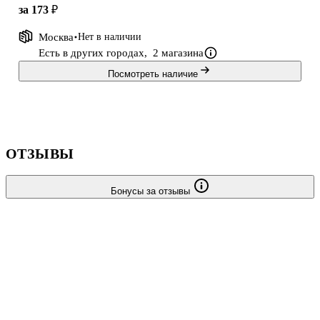
за 173 ₽
Москва
Нет в наличии
Есть в других городах,
2 магазина
Посмотреть наличие
ОТЗЫВЫ
Бонусы за отзывы