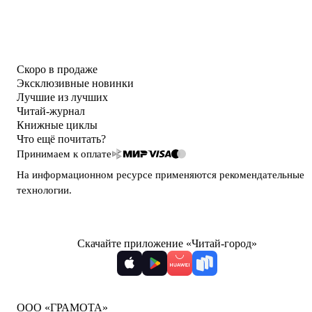
Скоро в продаже
Эксклюзивные новинки
Лучшие из лучших
Читай-журнал
Книжные циклы
Что ещё почитать?
Принимаем к оплате
На информационном ресурсе применяются
рекомендательные
технологии
.
Скачайте приложение «Читай-город»
ООО «ГРАМОТА»