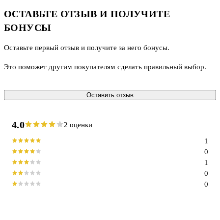
ОСТАВЬТЕ ОТЗЫВ И ПОЛУЧИТЕ
БОНУСЫ
Оставьте первый отзыв и получите за него бонусы.
Это поможет другим покупателям сделать правильный выбор.
Оставить отзыв
4.0
2 оценки
1
0
1
0
0