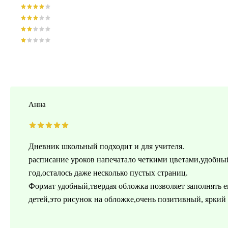
Анна
Дневник школьный подходит и для учителя.
расписание уроков напечатало четкими цветами,удобный
год,осталось даже несколько пустых страниц.
Формат удобный,твердая обложка позволяет заполнять е
детей,это рисунок на обложке,очень позитивный, яркий