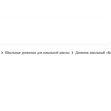
Школьные дневники для начальной школы
Дневник школьный «Кос