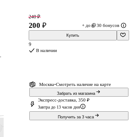
240 ₽
200 ₽
+ до
30 бонусов
Купить
9
В наличии
.
Москва
Смотреть наличие
на карте
Забрать из магазина
Экспресс-доставка, 350 ₽
Завтра до 13 часов дня
Получить за 3 часа