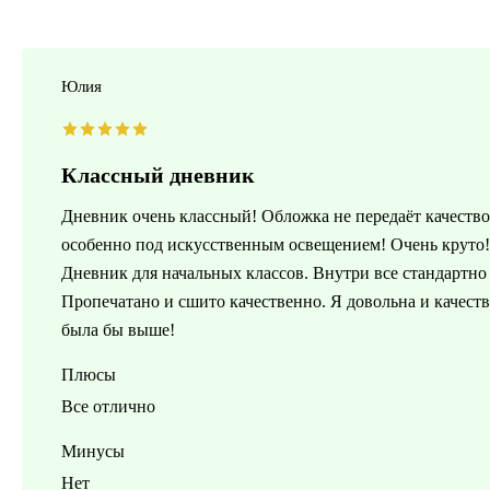
Юлия
Классный дневник
Дневник очень классный! Обложка не передаёт качество
особенно под искусственным освещением! Очень круто!
Дневник для начальных классов. Внутри все стандартно
Пропечатано и сшито качественно. Я довольна и качест
была бы выше!
Плюсы
Все отлично
Минусы
Нет