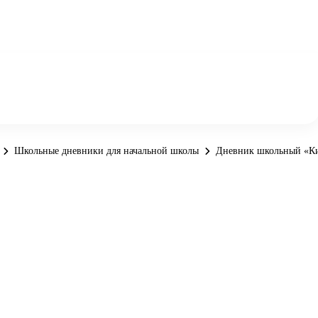
Школьные дневники для начальной школы
Дневник школьный «Ки