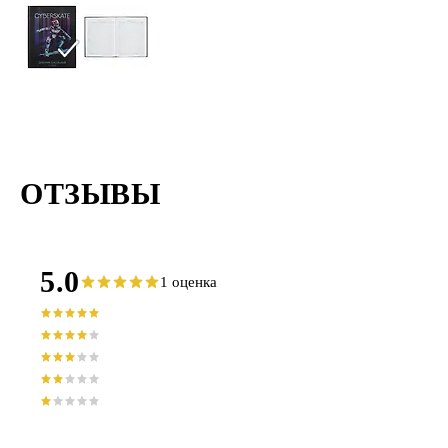
ОТЗЫВЫ
5.0
1 оценка