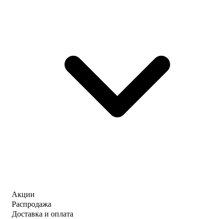
Акции
Распродажа
Доставка и оплата