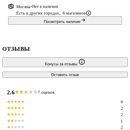
Москва
Нет в наличии
Есть в других городах,
6 магазинов
Посмотреть наличие
ОТЗЫВЫ
Бонусы за отзывы
Оставить отзыв
2.6
7 оценок
0
2
2
1
2