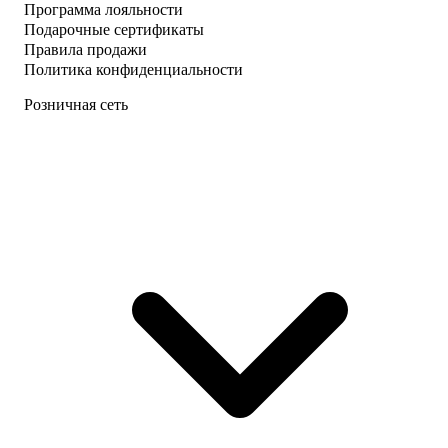
Программа лояльности
Подарочные сертификаты
Правила продажи
Политика конфиденциальности
Розничная сеть