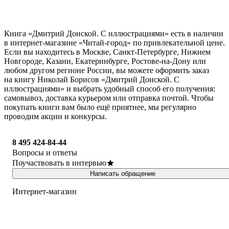
Книга «Дмитрий Донской. С иллюстрациями» есть в наличии
в интернет-магазине «Читай-город» по привлекательной цене.
Если вы находитесь в Москве, Санкт-Петербурге, Нижнем
Новгороде, Казани, Екатеринбурге, Ростове-на-Дону или
любом другом регионе России, вы можете оформить заказ
на книгу Николай Борисов «Дмитрий Донской. С
иллюстрациями» и выбрать удобный способ его получения:
самовывоз, доставка курьером или отправка почтой. Чтобы
покупать книги вам было ещё приятнее, мы регулярно
проводим акции и конкурсы.
8 495 424-84-44
Вопросы и ответы
Поучаствовать в интервью
Написать обращение
Интернет-магазин