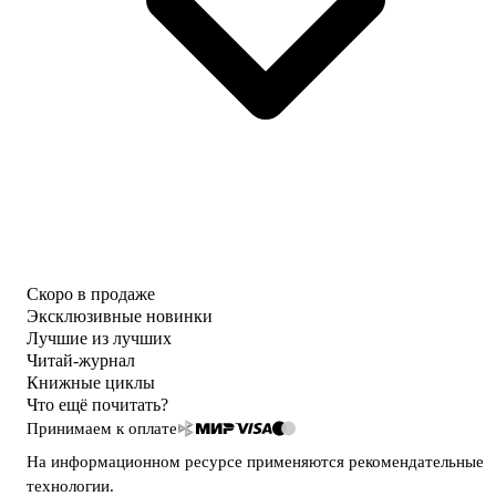
Скоро в продаже
Эксклюзивные новинки
Лучшие из лучших
Читай-журнал
Книжные циклы
Что ещё почитать?
Принимаем к оплате
На информационном ресурсе применяются
рекомендательные
технологии
.