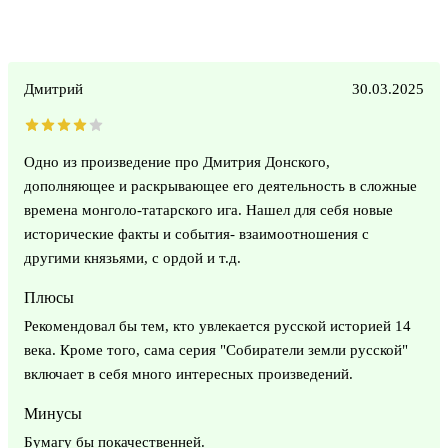
Дмитрий
30.03.2025
Одно из произведение про Дмитрия Донского,
дополняющее и раскрывающее его деятельность в сложные
времена монголо-татарского ига. Нашел для себя новые
исторические факты и события- взаимоотношения с
другими князьями, с ордой и т.д.
Плюсы
Рекомендовал бы тем, кто увлекается русской историей 14
века. Кроме того, сама серия "Собиратели земли русской"
включает в себя много интересных произведений.
Минусы
Бумагу бы покачественней.