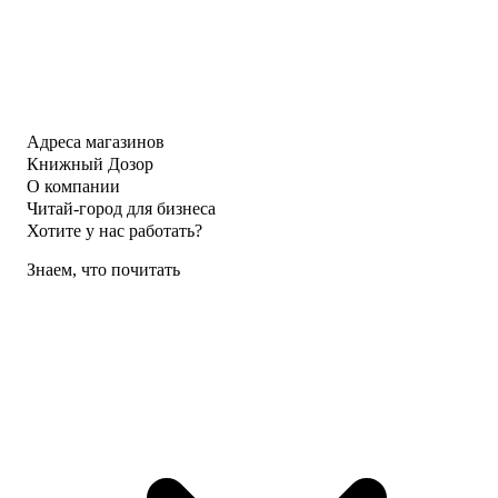
Адреса магазинов
Книжный Дозор
О компании
Читай-город для бизнеса
Хотите у нас работать?
Знаем, что почитать