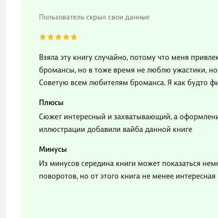
Пользователь скрыл свои данные
Взяла эту книгу случайно, потому что меня привл
бромансы, но в тоже время не люблю ужастики, но
Советую всем любителям броманса. Я как будто ф
Плюсы
Сюжет интересный и захватывающий, а оформлени
иллюстрации добавили вайба данной книге
Минусы
Из минусов середина книги может показаться нем
поворотов, но от этого книга не менее интересная