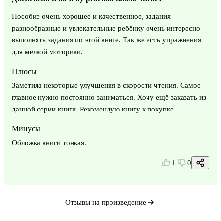
Пособие очень хорошее и качественное, задания
разнообразные и увлекательные ребёнку очень интересно
выполнять задания по этой книге. Так же есть упражнения
для мелкой моторики.
Плюсы
Заметила некоторые улучшения в скорости чтения. Самое
главное нужно постоянно заниматься. Хочу ещё заказать из
данной серии книги. Рекомендую книгу к покупке.
Минусы
Обложка книги тонкая.
1
0
Отзывы на произведение