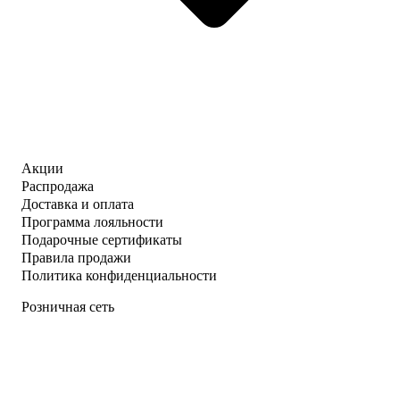
Акции
Распродажа
Доставка и оплата
Программа лояльности
Подарочные сертификаты
Правила продажи
Политика конфиденциальности
Розничная сеть