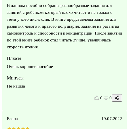
В данном пособии собраны разнообразные задания для
занятий с ребёнком который плохо читает и не только с
теми у кого дислексия. В книге представлены задания для
развития левого и правого полушария, задания на развития
самоконтроль и способности к концентрации. После занятий
по этой книге ребенок стал читать лучше, увеличилась
скорость чтения.
Плюсы
Очень хорошее пособие
Минусы
Не нашла
0
0
Елена
19.07.2022