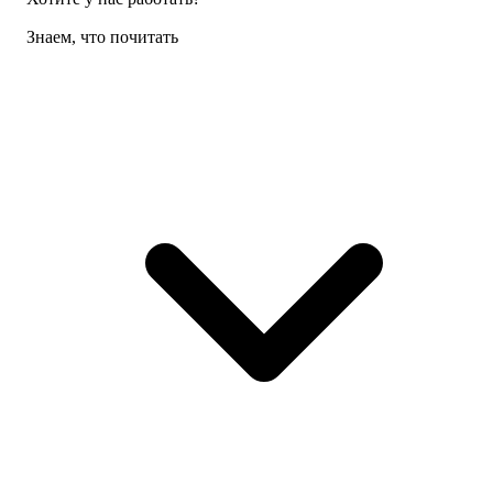
Знаем, что почитать