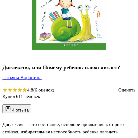
Дислексия, или Почему ребенок плохо читает?
Татьяна Воронина
4.8
(6 оценок)
Оценить
Купил 611 человек
4 отзыва
Дислексия — это состояние, основное проявление которого —
стойкая, избирательная неспособность ребенка овладеть