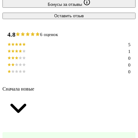
Бонусы за отзывы
Оставить отзыв
4.8
6 оценок
5
1
0
0
0
Сначала новые