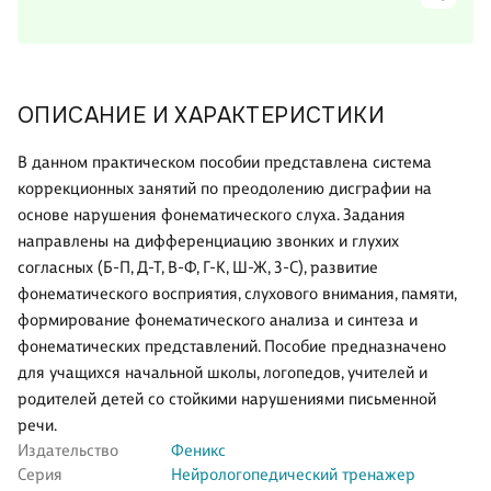
ОПИСАНИЕ И ХАРАКТЕРИСТИКИ
В данном практическом пособии представлена система
коррекционных занятий по преодолению дисграфии на
основе нарушения фонематического слуха. Задания
направлены на дифференциацию звонких и глухих
согласных (Б-П, Д-Т, В-Ф, Г-К, Ш-Ж, 3-С), развитие
фонематического восприятия, слухового внимания, памяти,
формирование фонематического анализа и синтеза и
фонематических представлений. Пособие предназначено
для учащихся начальной школы, логопедов, учителей и
родителей детей со стойкими нарушениями письменной
речи.
Издательство
Феникс
Серия
Нейрологопедический тренажер