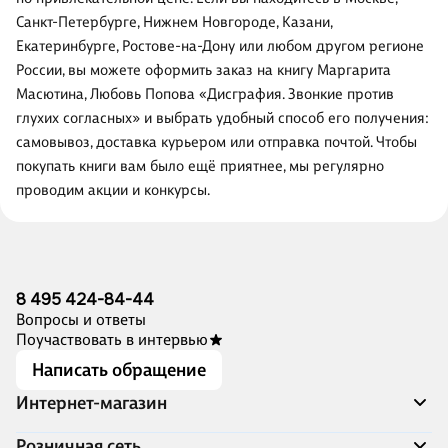
Санкт-Петербурге, Нижнем Новгороде, Казани,
Екатеринбурге, Ростове-на-Дону или любом другом регионе
России, вы можете оформить заказ на книгу Маргарита
Масютина, Любовь Попова «Дисграфия. Звонкие против
глухих согласных» и выбрать удобный способ его получения:
самовывоз, доставка курьером или отправка почтой. Чтобы
покупать книги вам было ещё приятнее, мы регулярно
проводим акции и конкурсы.
8 495 424-84-44
Вопросы и ответы
Поучаствовать в интервью
Написать обращение
Интернет-магазин
Акции
Розничная сеть