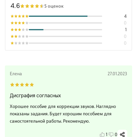
4.6
5 оценок
4
0
1
0
0
Елена
27.01.2023
Дисграфия согласных
Хорошее пособие для коррекции звуков. Наглядно
показаны задания. Будет хорошим пособием для
самостоятельной работы. Рекомендую.
1
0