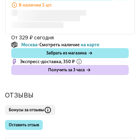
В наличии 5 шт.
от 329 ₽
сегодня
Москва
Смотреть наличие
на карте
Забрать из магазина
Экспресс-доставка, 350 ₽
Получить за 3 часа
ОТЗЫВЫ
Бонусы за отзывы
Оставить отзыв