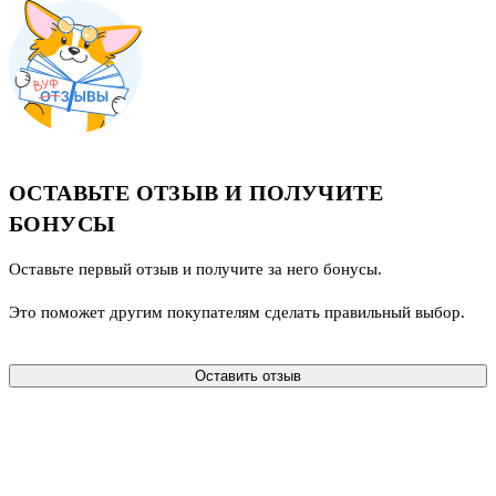
ОСТАВЬТЕ ОТЗЫВ И ПОЛУЧИТЕ
БОНУСЫ
Оставьте первый отзыв и получите за него бонусы.
Это поможет другим покупателям сделать правильный выбор.
Оставить отзыв