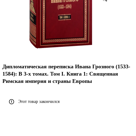
Дипломатическая переписка Ивана Грозного (1533-
1584): В 3-х томах. Том I. Книга 1: Священная
Римская империя и страны Европы
Этот товар закончился