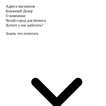
Адреса магазинов
Книжный Дозор
О компании
Читай-город для бизнеса
Хотите у нас работать?
Знаем, что почитать