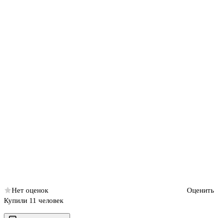
Нет оценок
Оценить
Купили 11 человек