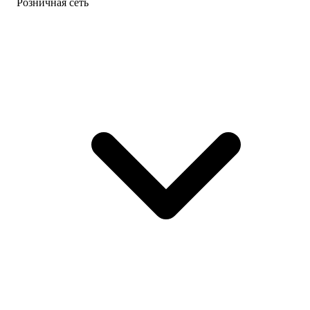
Розничная сеть