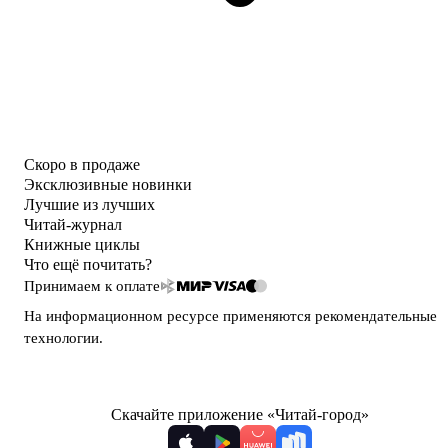
Скоро в продаже
Эксклюзивные новинки
Лучшие из лучших
Читай-журнал
Книжные циклы
Что ещё почитать?
Принимаем к оплате
На информационном ресурсе применяются
рекомендательные
технологии
.
Скачайте приложение «Читай-город»