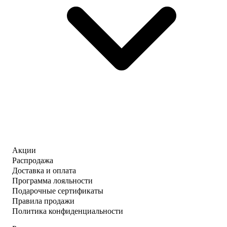
Акции
Распродажа
Доставка и оплата
Программа лояльности
Подарочные сертификаты
Правила продажи
Политика конфиденциальности