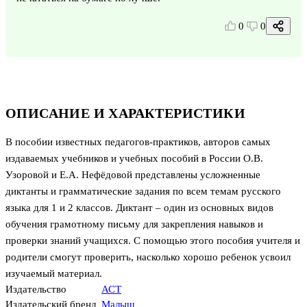
0
0
ОПИСАНИЕ И ХАРАКТЕРИСТИКИ
В пособии известных педагогов-практиков, авторов самых
издаваемых учебников и учебных пособий в России О.В.
Узоровой и Е.А. Нефёдовой представлены усложненные
диктанты и грамматические задания по всем темам русского
языка для 1 и 2 классов. Диктант – один из основных видов
обучения грамотному письму для закрепления навыков и
проверки знаний учащихся. С помощью этого пособия учителя и
родители смогут проверить, насколько хорошо ребенок усвоил
изучаемый материал.
Издательство
АСТ
Издательский бренд
Малыш