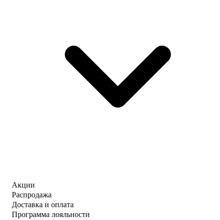
Акции
Распродажа
Доставка и оплата
Программа лояльности