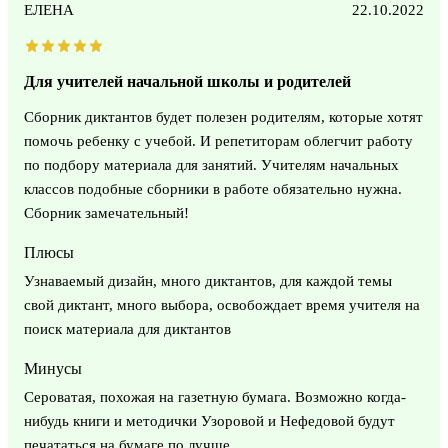
ЕЛЕНА
22.10.2022
Для учителей начальной школы и родителей
Сборник диктантов будет полезен родителям, которые хотят
помочь ребенку с учебой. И репетиторам облегчит работу
по подбору материала для занятий. Учителям начальных
классов подобные сборники в работе обязательно нужна.
Сборник замечательный!
Плюсы
Узнаваемый дизайн, много диктантов, для каждой темы
свой диктант, много выбора, освобождает время учителя на
поиск материала для диктантов
Минусы
Сероватая, похожая на газетную бумага. Возможно когда-
нибудь книги и методички Узоровой и Нефедовой будут
печататься на бумаге по лучше.