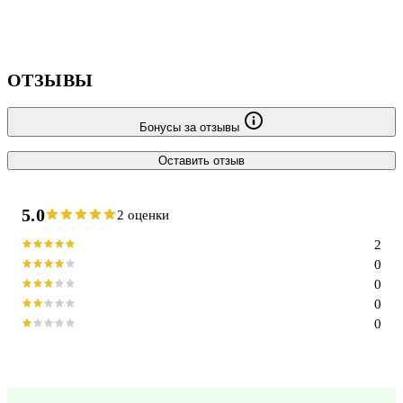
ОТЗЫВЫ
Бонусы за отзывы
Оставить отзыв
5.0
2 оценки
2
0
0
0
0