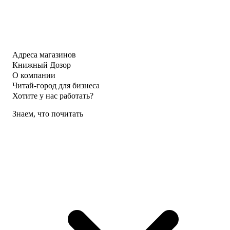
Адреса магазинов
Книжный Дозор
О компании
Читай-город для бизнеса
Хотите у нас работать?
Знаем, что почитать