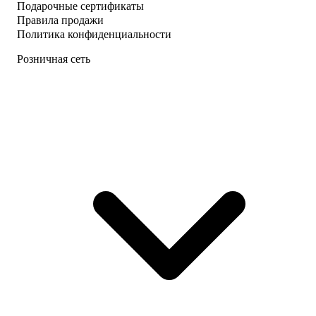
Подарочные сертификаты
Правила продажи
Политика конфиденциальности
Розничная сеть