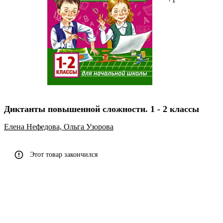
Диктанты повышенной сложности. 1 - 2 классы
Елена Нефедова,
Ольга Узорова
Этот товар закончился