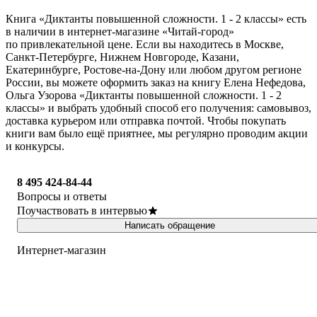
Книга «Диктанты повышенной сложности. 1 - 2 классы» есть
в наличии в интернет-магазине «Читай-город»
по привлекательной цене. Если вы находитесь в Москве,
Санкт-Петербурге, Нижнем Новгороде, Казани,
Екатеринбурге, Ростове-на-Дону или любом другом регионе
России, вы можете оформить заказ на книгу Елена Нефедова,
Ольга Узорова «Диктанты повышенной сложности. 1 - 2
классы» и выбрать удобный способ его получения: самовывоз,
доставка курьером или отправка почтой. Чтобы покупать
книги вам было ещё приятнее, мы регулярно проводим акции
и конкурсы.
8 495 424-84-44
Вопросы и ответы
Поучаствовать в интервью
Написать обращение
Интернет-магазин