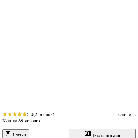
5.0
(2 оценки)
Оценить
Купили 89 человек
1 отзыв
Читать отрывок