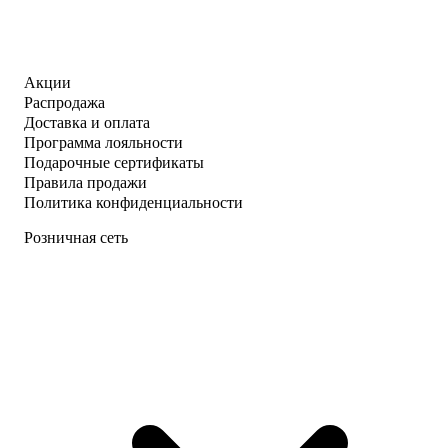
Акции
Распродажа
Доставка и оплата
Программа лояльности
Подарочные сертификаты
Правила продажи
Политика конфиденциальности
Розничная сеть