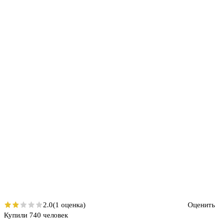
2.0
(1 оценка)
Оценить
Купили 740 человек