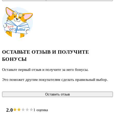
ОСТАВЬТЕ ОТЗЫВ И ПОЛУЧИТЕ
БОНУСЫ
Оставьте первый отзыв и получите за него бонусы.
Это поможет другим покупателям сделать правильный выбор.
Оставить отзыв
2.0
1 оценка