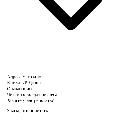
Адреса магазинов
Книжный Дозор
О компании
Читай-город для бизнеса
Хотите у нас работать?
Знаем, что почитать