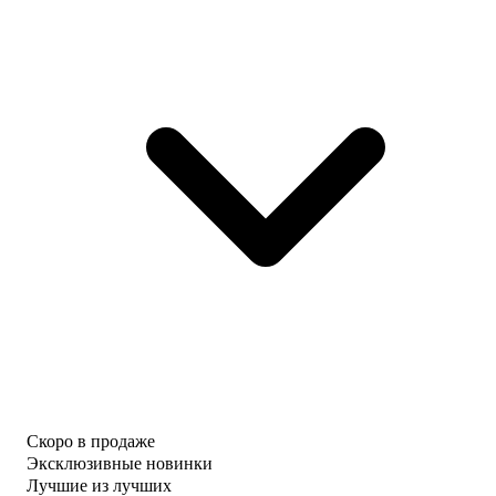
Скоро в продаже
Эксклюзивные новинки
Лучшие из лучших