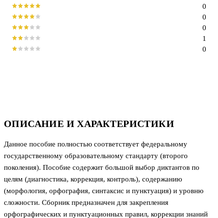
0
0
0
1
0
ОПИСАНИЕ И ХАРАКТЕРИСТИКИ
Данное пособие полностью соответствует федеральному
государственному образовательному стандарту (второго
поколения). Пособие содержит большой выбор диктантов по
целям (диагностика, коррекция, контроль), содержанию
(морфология, орфография, синтаксис и пунктуация) и уровню
сложности. Сборник предназначен для закрепления
орфографических и пунктуационных правил, коррекции знаний