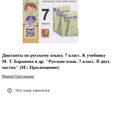
Диктанты по русскому языку. 7 класс. К учебнику
М. Т. Баранова и др. "Русския язык. 7 класс. В двух
частях" (М.: Просвещение)
Мария Григорьева
Этот товар закончился