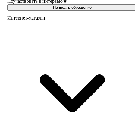
Поучаствовать в интервью
Написать обращение
Интернет-магазин