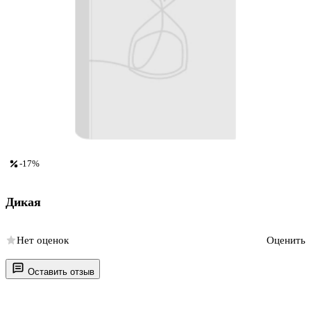
-17%
Дикая
Нет оценок
Оценить
Оставить отзыв