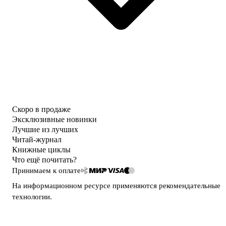
Скоро в продаже
Эксклюзивные новинки
Лучшие из лучших
Читай-журнал
Книжные циклы
Что ещё почитать?
Принимаем к оплате
На информационном ресурсе применяются
рекомендательные
технологии
.