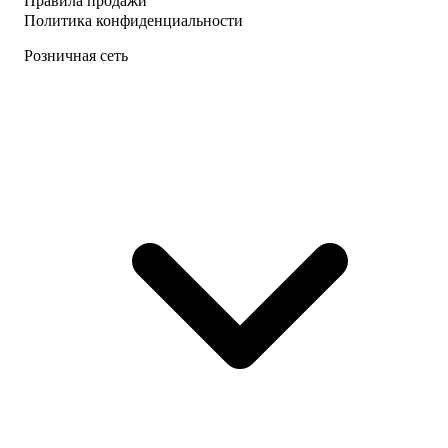
Правила продажи
Политика конфиденциальности
Розничная сеть