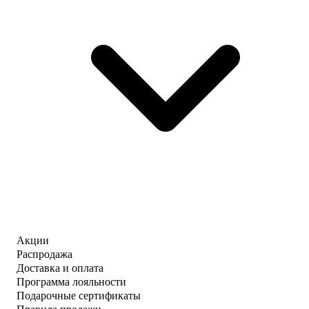
Акции
Распродажа
Доставка и оплата
Программа лояльности
Подарочные сертификаты