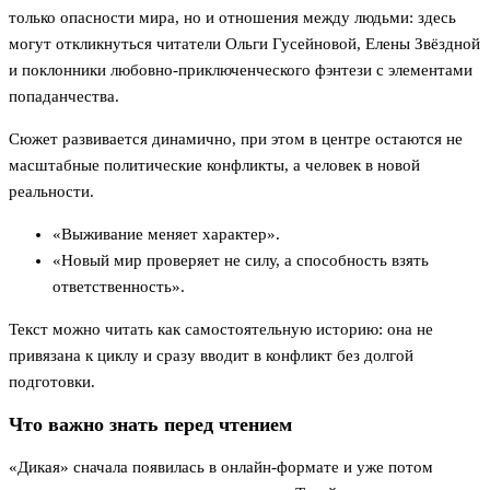
только опасности мира, но и отношения между людьми: здесь
могут откликнуться читатели Ольги Гусейновой, Елены Звёздной
и поклонники любовно-приключенческого фэнтези с элементами
попаданчества.
Сюжет развивается динамично, при этом в центре остаются не
масштабные политические конфликты, а человек в новой
реальности.
«Выживание меняет характер».
«Новый мир проверяет не силу, а способность взять
ответственность».
Текст можно читать как самостоятельную историю: она не
привязана к циклу и сразу вводит в конфликт без долгой
подготовки.
Что важно знать перед чтением
«Дикая» сначала появилась в онлайн-формате и уже потом