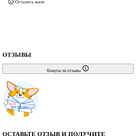
Осталось мало
ответственность, привязанность и поиск своего места в
изменившейся жизни.
Перейти к описанию и характеристикам
ОТЗЫВЫ
Бонусы за отзывы
ОСТАВЬТЕ ОТЗЫВ И ПОЛУЧИТЕ