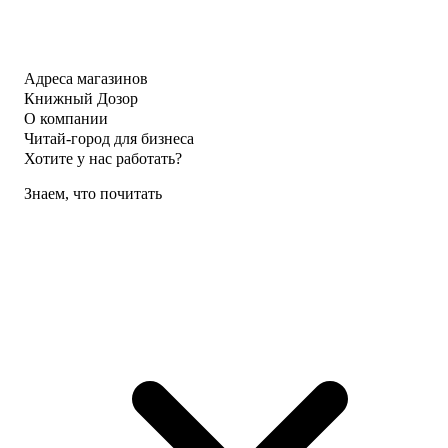
Адреса магазинов
Книжный Дозор
О компании
Читай-город для бизнеса
Хотите у нас работать?
Знаем, что почитать