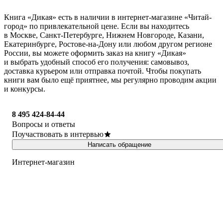
Книга «Дикая» есть в наличии в интернет-магазине «Читай-
город» по привлекательной цене. Если вы находитесь
в Москве, Санкт-Петербурге, Нижнем Новгороде, Казани,
Екатеринбурге, Ростове-на-Дону или любом другом регионе
России, вы можете оформить заказ на книгу «Дикая»
и выбрать удобный способ его получения: самовывоз,
доставка курьером или отправка почтой. Чтобы покупать
книги вам было ещё приятнее, мы регулярно проводим акции
и конкурсы.
8 495 424-84-44
Вопросы и ответы
Поучаствовать в интервью
Написать обращение
Интернет-магазин