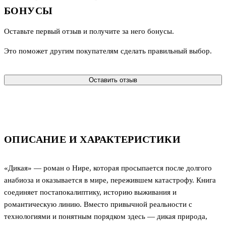
БОНУСЫ
Оставьте первый отзыв и получите за него бонусы.
Это поможет другим покупателям сделать правильный выбор.
Оставить отзыв
ОПИСАНИЕ И ХАРАКТЕРИСТИКИ
«Дикая» — роман о Нире, которая просыпается после долгого
анабиоза и оказывается в мире, пережившем катастрофу. Книга
соединяет постапокалиптику, историю выживания и
романтическую линию. Вместо привычной реальности с
технологиями и понятным порядком здесь — дикая природа,