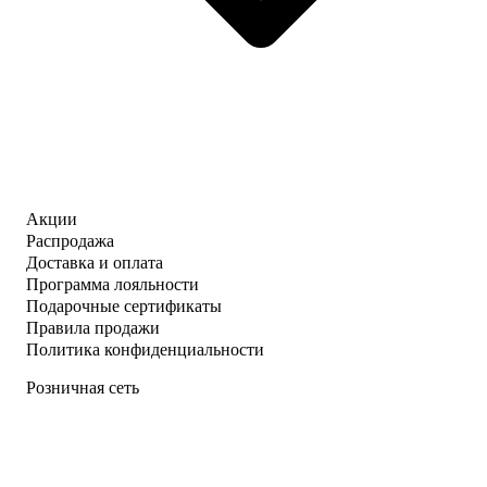
Акции
Распродажа
Доставка и оплата
Программа лояльности
Подарочные сертификаты
Правила продажи
Политика конфиденциальности
Розничная сеть