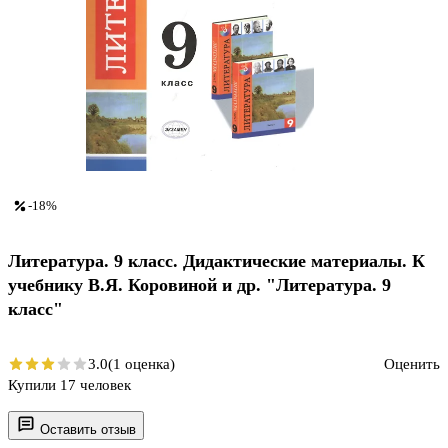
-18%
Литература. 9 класс. Дидактические материалы. К
учебнику В.Я. Коровиной и др. "Литература. 9
класс"
3.0
(1 оценка)
Оценить
Купили 17 человек
Оставить отзыв