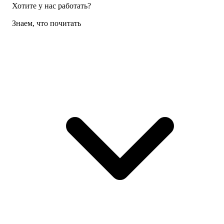
Хотите у нас работать?
Знаем, что почитать