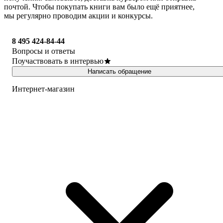
почтой. Чтобы покупать книги вам было ещё приятнее,
мы регулярно проводим акции и конкурсы.
8 495 424-84-44
Вопросы и ответы
Поучаствовать в интервью
Написать обращение
Интернет-магазин