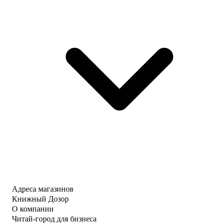
Адреса магазинов
Книжный Дозор
О компании
Читай-город для бизнеса