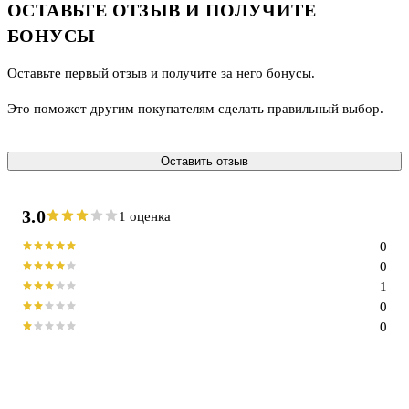
ОСТАВЬТЕ ОТЗЫВ И ПОЛУЧИТЕ
БОНУСЫ
Оставьте первый отзыв и получите за него бонусы.
Это поможет другим покупателям сделать правильный выбор.
Оставить отзыв
3.0
1 оценка
0
0
1
0
0