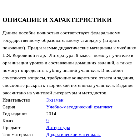
ОПИСАНИЕ И ХАРАКТЕРИСТИКИ
Данное пособие полностью соответствует федеральному
государственному образовательному стандарту (второго
поколения). Предлагаемые дидактические материалы к учебнику
В.Я. Коровиной и др. "Литература. 9 класс" помогут учителю в
организации уроков и составлении домашних заданий, а также
помогут определить глубину знаний учащихся. В пособии
сочетаются вопросы, требующие конкретного ответа и задания,
способные раскрыть творческий потенциал учащихся. Издание
рассчитано на учителей литературы и методистов.
Издательство
Экзамен
Серия
Учебно-методический комплект
Год издания
2014
Класс
9
Предмет
Литература
Тип материала
Дидактические материалы