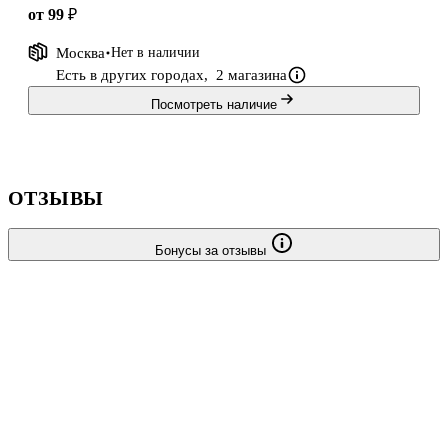
от 99 ₽
Москва
Нет в наличии
Есть в других городах,
2 магазина
Посмотреть наличие
ОТЗЫВЫ
Бонусы за отзывы