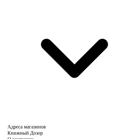
Адреса магазинов
Книжный Дозор