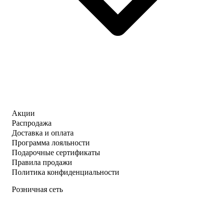
Акции
Распродажа
Доставка и оплата
Программа лояльности
Подарочные сертификаты
Правила продажи
Политика конфиденциальности
Розничная сеть