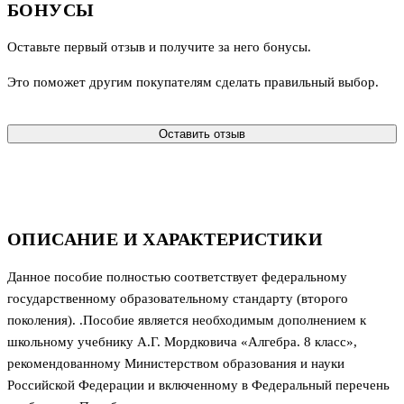
БОНУСЫ
Оставьте первый отзыв и получите за него бонусы.
Это поможет другим покупателям сделать правильный выбор.
Оставить отзыв
ОПИСАНИЕ И ХАРАКТЕРИСТИКИ
Данное пособие полностью соответствует федеральному
государственному образовательному стандарту (второго
поколения). .Пособие является необходимым дополнением к
школьному учебнику А.Г. Мордковича «Алгебра. 8 класс»,
рекомендованному Министерством образования и науки
Российской Федерации и включенному в Федеральный перечень