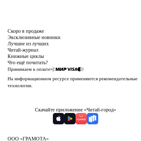
Скоро в продаже
Эксклюзивные новинки
Лучшие из лучших
Читай-журнал
Книжные циклы
Что ещё почитать?
Принимаем к оплате
На информационном ресурсе применяются
рекомендательные
технологии
.
Скачайте приложение «Читай-город»
ООО «ГРАМОТА»