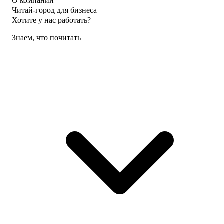
О компании
Читай-город для бизнеса
Хотите у нас работать?
Знаем, что почитать