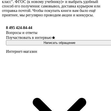
класс". ФГОС (к новому учебнику)» и выбрать удобный
способ его получения: самовывоз, доставка курьером или
отправка почтой. Чтобы покупать книги вам было ещё
приятнее, мы регулярно проводим акции и конкурсы.
8 495 424-84-44
Вопросы и ответы
Поучаствовать в интервью
Написать обращение
Интернет-магазин