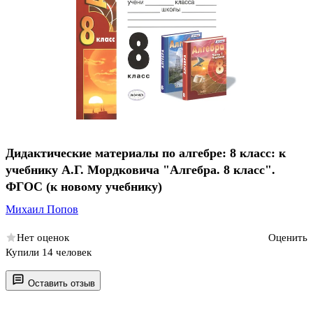
Дидактические материалы по алгебре: 8 класс: к
учебнику А.Г. Мордковича "Алгебра. 8 класс".
ФГОС (к новому учебнику)
Михаил Попов
Нет оценок
Оценить
Купили 14 человек
Оставить отзыв