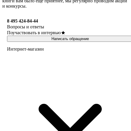
книги вам было ещё приятнее, мы регулярно проводим акции
и конкурсы.
8 495 424-84-44
Вопросы и ответы
Поучаствовать в интервью
Написать обращение
Интернет-магазин