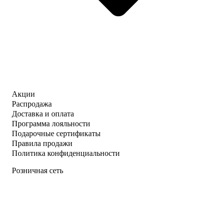
Акции
Распродажа
Доставка и оплата
Программа лояльности
Подарочные сертификаты
Правила продажи
Политика конфиденциальности
Розничная сеть