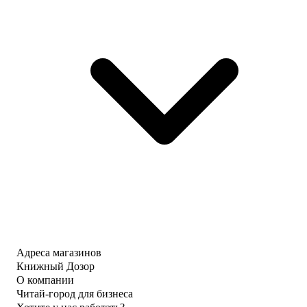
Адреса магазинов
Книжный Дозор
О компании
Читай-город для бизнеса