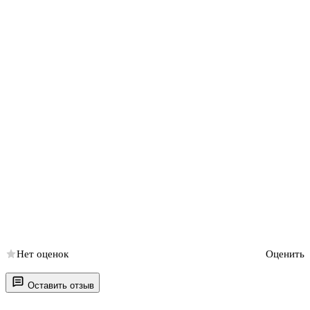
Нет оценок
Оценить
Оставить отзыв