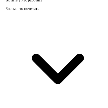
Хотите у нас работать?
Знаем, что почитать