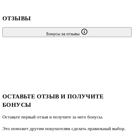
ОТЗЫВЫ
Бонусы за отзывы
ОСТАВЬТЕ ОТЗЫВ И ПОЛУЧИТЕ
БОНУСЫ
Оставьте первый отзыв и получите за него бонусы.
Это поможет другим покупателям сделать правильный выбор.