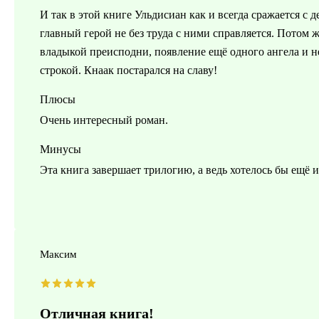
И так в этой книге Ульдисиан как и всегда сражается с 
главный герой не без труда с ними справляется. Потом ж
владыкой преисподни, появление ещё одного ангела и не
строкой. Кнаак постарался на славу!
Плюсы
Очень интересный роман.
Минусы
Эта книга завершает трилогию, а ведь хотелось бы ещё и
Максим
Отличная книга!