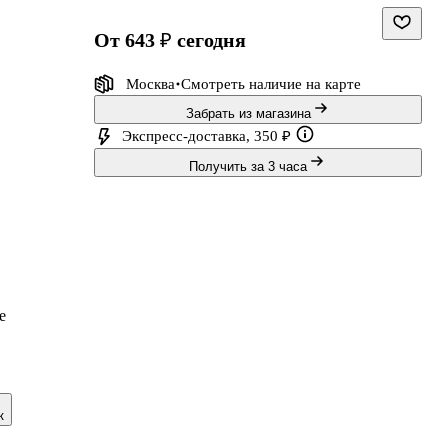
от 643 ₽
сегодня
Москва
Смотреть наличие
на карте
Забрать из магазина
Экспресс-доставка, 350 ₽
Получить за 3 часа
е
к