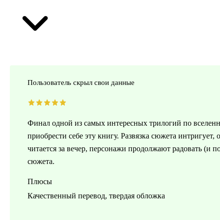
Пользователь скрыл свои данные
Финал одной из самых интересных трилогий по вселенн
приобрести себе эту книгу. Развязка сюжета интригует, 
читается за вечер, персонажи продолжают радовать (и 
сюжета.
Плюсы
Качественный перевод, твердая обложка