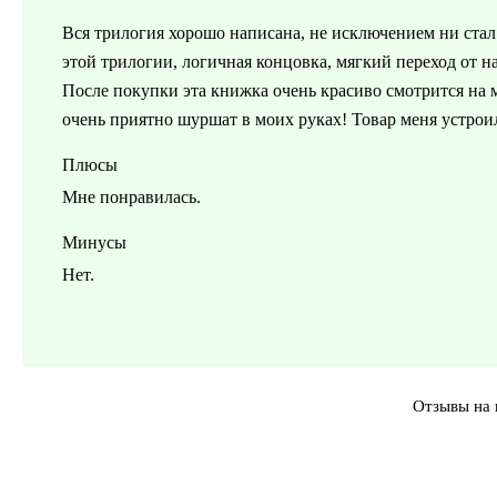
Вся трилогия хорошо написана, не исключением ни стал 
этой трилогии, логичная концовка, мягкий переход от 
После покупки эта книжка очень красиво смотрится на м
очень приятно шуршат в моих руках! Товар меня устрои
Плюсы
Мне понравилась.
Минусы
Нет.
Отзывы на 