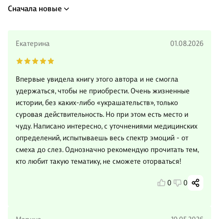
Сначала новые
Екатерина
01.08.2026
Впервые увидела книгу этого автора и не смогла
удержаться, чтобы не приобрести. Очень жизненные
истории, без каких-либо «украшательств», только
суровая действительность. Но при этом есть место и
чуду. Написано интересно, с уточнениями медицинских
определений, испытываешь весь спектр эмоций - от
смеха до слез. Однозначно рекомендую прочитать тем,
кто любит такую тематику, не сможете оторваться!
0
0