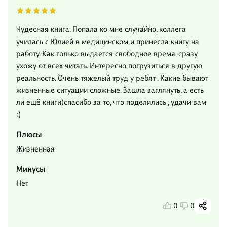
Чудесная книга. Попала ко мне случайно, коллега
училась с Юлией в медицинском и принесла книгу на
работу. Как только выдается свободное время-сразу
ухожу от всех читать. Интересно погрузиться в другую
реальность. Очень тяжелый труд у ребят . Какие бывают
жизненные ситуации сложные. Зашла заглянуть, а есть
ли ещё книги)спасибо за то, что поделились , удачи вам
:)
Плюсы
Жизненная
Минусы
Нет
0
0