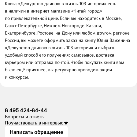
Книга «Дежурство длиною в жизнь. 103 истории» есть
в наличии в интернет-магазине «Читай-город»
по привлекательной цене. Если вы находитесь в Москве,
Санкт-Петербурге, Нижнем Новгороде, Казани,
Екатеринбурге, Ростове-на-Дону или любом другом регионе
России, вы можете оформить заказ на книгу Юлия Важенина
«Дежурство длиною в жизнь. 103 истории» и выбрать
удобный способ его получения: самовывоз, доставка
курьером или отправка почтой. Чтобы покупать книги вам
было ещё приятнее, мы регулярно проводим акции
и конкурсы.
8 495 424-84-44
Вопросы и ответы
Поучаствовать в интервью
Написать обращение