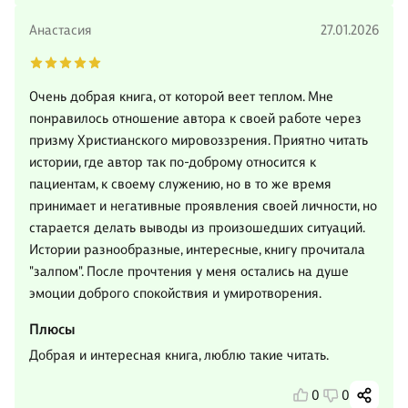
Анастасия
27.01.2026
Очень добрая книга, от которой веет теплом. Мне
понравилось отношение автора к своей работе через
призму Христианского мировоззрения. Приятно читать
истории, где автор так по-доброму относится к
пациентам, к своему служению, но в то же время
принимает и негативные проявления своей личности, но
старается делать выводы из произошедших ситуаций.
Истории разнообразные, интересные, книгу прочитала
"залпом". После прочтения у меня остались на душе
эмоции доброго спокойствия и умиротворения.
Плюсы
Добрая и интересная книга, люблю такие читать.
0
0