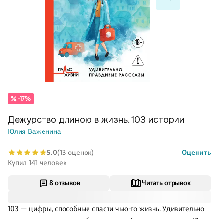
-17%
Дежурство длиною в жизнь. 103 истории
Юлия Важенина
5.0
(13 оценок)
Оценить
Купил 141 человек
8 отзывов
Читать отрывок
103 — цифры, способные спасти чью-то жизнь. Удивительно