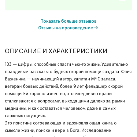
Показать больше отзывов
Отзывы на произведение
ОПИСАНИЕ И ХАРАКТЕРИСТИКИ
103 — цифры, способные спасти чью-то жизнь. Удивительно
правдивые рассказы о буднях скорой помощи создала Юлия
Важенина — начинающий автор, капитан МЧС запаса,
ветеран боевых действий, более 9 лет фельдшер скорой
помощи. Ей хорошо известно, что ежедневно врачи
сталкиваются с вопросами, выходящими далеко за рамки
медицины, и как оставаться человеком даже в самых
сложных ситуациях.
Это поистине согревающая и вдохновляющая книга о
смысле жизни, поиске и вере в Бога. Исследование