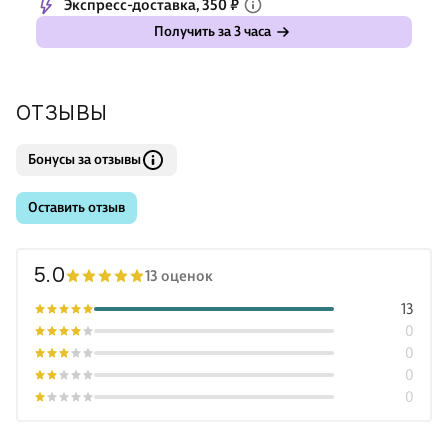
Экспресс-доставка, 350 ₽
Получить за 3 часа
ОТЗЫВЫ
Бонусы за отзывы
Оставить отзыв
5.0
13 оценок
13
0
0
0
0