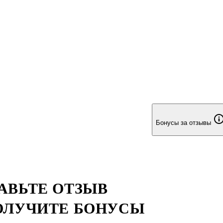
Бонусы за отзывы
АВЬТЕ ОТЗЫВ
ОЛУЧИТЕ БОНУСЫ