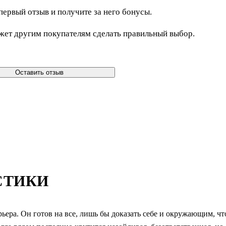
первый отзыв и получите за него бонусы.
жет другим покупателям сделать правильный выбор.
Оставить отзыв
СТИКИ
ьера. Он готов на все, лишь бы доказать себе и окружающим, чт