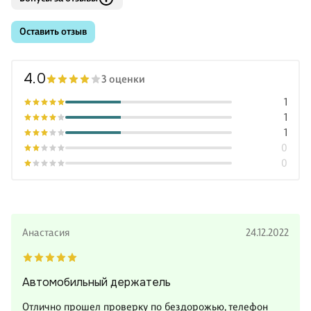
Оставить отзыв
4.0
3 оценки
1
1
1
0
0
Анастасия
24.12.2022
Автомобильный держатель
Отлично прошел проверку по бездорожью, телефон