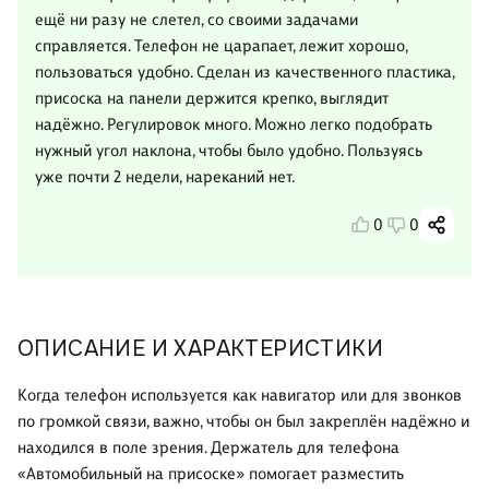
ещё ни разу не слетел, со своими задачами
справляется. Телефон не царапает, лежит хорошо,
пользоваться удобно. Сделан из качественного пластика,
присоска на панели держится крепко, выглядит
надёжно. Регулировок много. Можно легко подобрать
нужный угол наклона, чтобы было удобно. Пользуясь
уже почти 2 недели, нареканий нет.
0
0
ОПИСАНИЕ И ХАРАКТЕРИСТИКИ
Когда телефон используется как навигатор или для звонков
по громкой связи, важно, чтобы он был закреплён надёжно и
находился в поле зрения. Держатель для телефона
«Автомобильный на присоске» помогает разместить