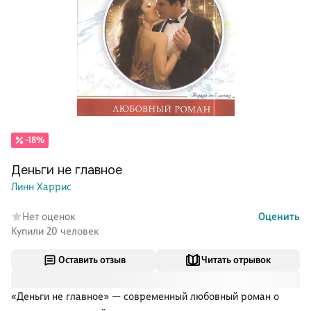
-18%
Деньги не главное
Линн Харрис
Нет оценок
Оценить
Купили 20 человек
Оставить отзыв
Читать отрывок
«Деньги не главное» — современный любовный роман о