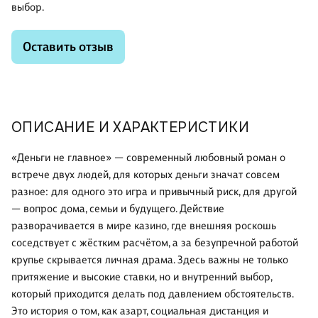
выбор.
Оставить отзыв
ОПИСАНИЕ И ХАРАКТЕРИСТИКИ
«Деньги не главное» — современный любовный роман о
встрече двух людей, для которых деньги значат совсем
разное: для одного это игра и привычный риск, для другой
— вопрос дома, семьи и будущего. Действие
разворачивается в мире казино, где внешняя роскошь
соседствует с жёстким расчётом, а за безупречной работой
крупье скрывается личная драма. Здесь важны не только
притяжение и высокие ставки, но и внутренний выбор,
который приходится делать под давлением обстоятельств.
Это история о том, как азарт, социальная дистанция и