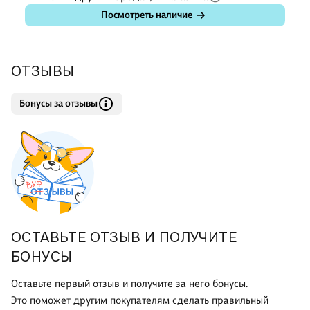
Посмотреть наличие
ОТЗЫВЫ
Бонусы за отзывы
ОСТАВЬТЕ ОТЗЫВ И ПОЛУЧИТЕ
БОНУСЫ
Оставьте первый отзыв и получите за него бонусы.
Это поможет другим покупателям сделать правильный