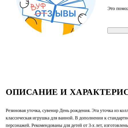
Это помо
ОПИСАНИЕ И ХАРАКТЕРИ
Резиновая уточка, сувенир День рождения. Эта уточка из кол
классическая игрушка для ванной. В дополнении к стандартн
персонажей. Рекомендованы для детей от 3-х лет, изготовле