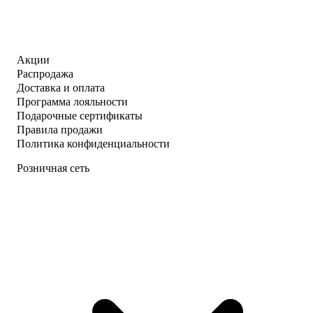
Акции
Распродажа
Доставка и оплата
Программа лояльности
Подарочные сертификаты
Правила продажи
Политика конфиденциальности
Розничная сеть