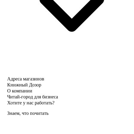
Адреса магазинов
Книжный Дозор
О компании
Читай-город для бизнеса
Хотите у нас работать?
Знаем, что почитать