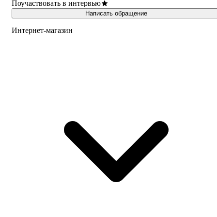
Поучаствовать в интервью
Написать обращение
Интернет-магазин