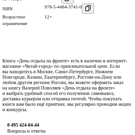
978-5-4484-3741-0
ISBN
Возрастное
12+
ограничение
Книга «День отдыха на фронте» есть в наличии в интернет-
магазине «Читай-город» по привлекательной цене. Если
вы находитесь в Москве, Санкт-Петербурге, Нижнем
Новгороде, Казани, Екатеринбурге, Ростове-на-Дону или
любом другом регионе России, вы можете оформить заказ
на книгу Валерий Поволяев «День отдыха на фронте»
и выбрать удобный способ его получения: самовывоз,
доставка курьером или отправка почтой. Чтобы покупать
книги вам было ещё приятнее, мы регулярно проводим акции
и конкурсы.
8 495 424-84-44
Вопросы и ответы