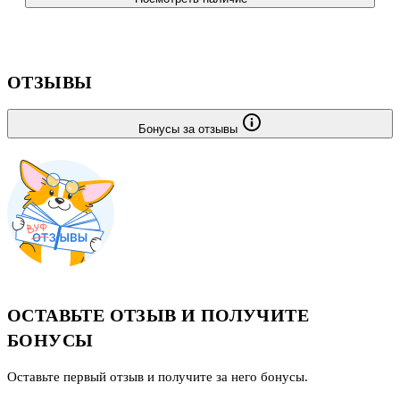
ОТЗЫВЫ
Бонусы за отзывы
ОСТАВЬТЕ ОТЗЫВ И ПОЛУЧИТЕ
БОНУСЫ
Оставьте первый отзыв и получите за него бонусы.