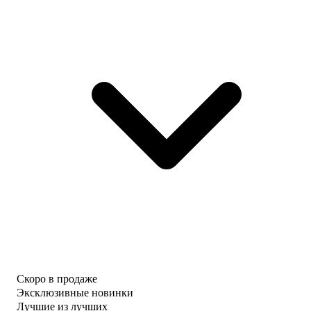
Скоро в продаже
Эксклюзивные новинки
Лучшие из лучших