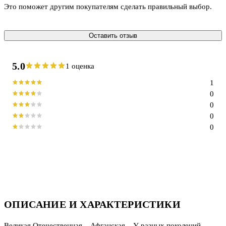
Это поможет другим покупателям сделать правильный выбор.
Оставить отзыв
5.0
1 оценка
1
0
0
0
0
ОПИСАНИЕ И ХАРАКТЕРИСТИКИ
Великая Отечественная... Афганская... У разных поколений