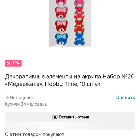
-17%
Декоративные элементы из акрила Набор №20
«Медвежата», Hobby Time, 10 штук
Нет оценок
Оценить
Купили 34 человека
Оставить отзыв
С этим товаром покупают