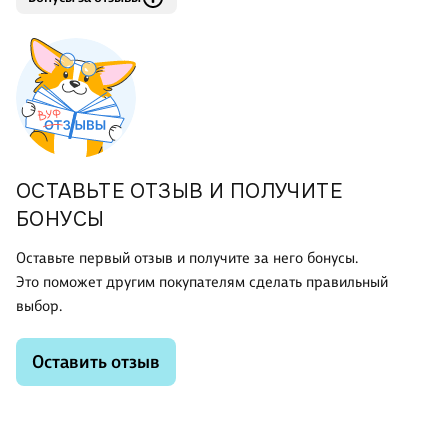
ОСТАВЬТЕ ОТЗЫВ И ПОЛУЧИТЕ
БОНУСЫ
Оставьте первый отзыв и получите за него бонусы.
Это поможет другим покупателям сделать правильный
выбор.
Оставить отзыв