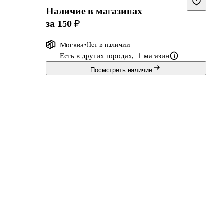
Наличие в магазинах
за 150 ₽
Москва
Нет в наличии
Есть в других городах,
1 магазин
Посмотреть наличие