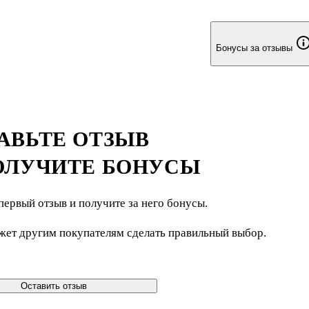
Бонусы за отзывы
АВЬТЕ ОТЗЫВ
ОЛУЧИТЕ БОНУСЫ
первый отзыв и получите за него бонусы.
жет другим покупателям сделать правильный выбор.
Оставить отзыв