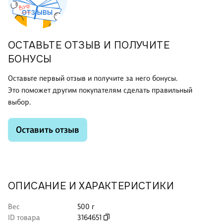
ОСТАВЬТЕ ОТЗЫВ И ПОЛУЧИТЕ
БОНУСЫ
Оставьте первый отзыв и получите за него бонусы.
Это поможет другим покупателям сделать правильный
выбор.
Оставить отзыв
ОПИСАНИЕ И ХАРАКТЕРИСТИКИ
Вес
500 г
ID товара
3164651