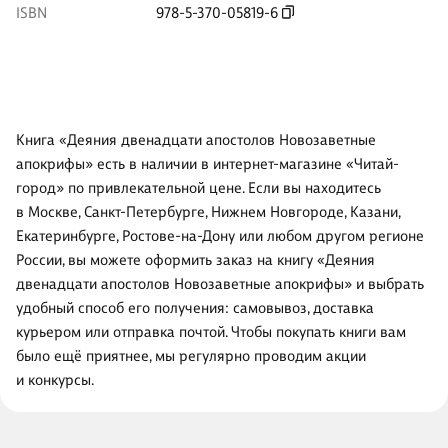
ISBN
978-5-370-05819-6
Книга «Деяния двенадцати апостолов Новозаветные
апокрифы» есть в наличии в интернет-магазине «Читай-
город» по привлекательной цене. Если вы находитесь
в Москве, Санкт-Петербурге, Нижнем Новгороде, Казани,
Екатеринбурге, Ростове-на-Дону или любом другом регионе
России, вы можете оформить заказ на книгу «Деяния
двенадцати апостолов Новозаветные апокрифы» и выбрать
удобный способ его получения: самовывоз, доставка
курьером или отправка почтой. Чтобы покупать книги вам
было ещё приятнее, мы регулярно проводим акции
и конкурсы.