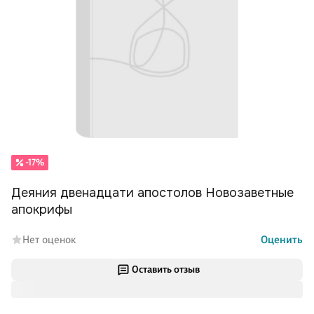
-17%
Деяния двенадцати апостолов Новозаветные
апокрифы
Нет оценок
Оценить
Оставить отзыв