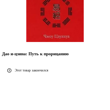
Дао и-цзина: Путь к прорицанию
Этот товар закончился