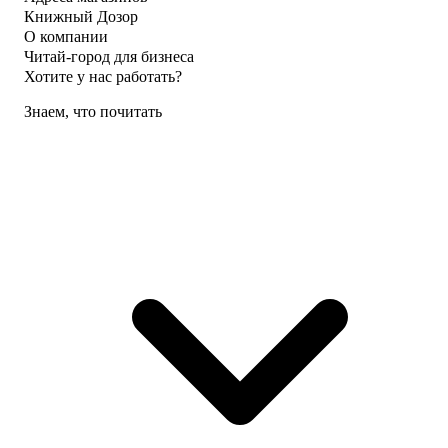
Книжный Дозор
О компании
Читай-город для бизнеса
Хотите у нас работать?
Знаем, что почитать