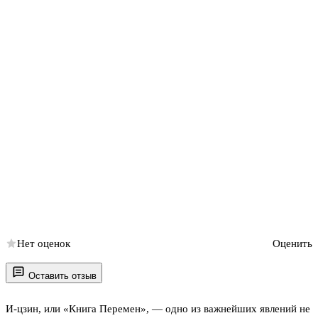
Нет оценок
Оценить
Оставить отзыв
И-цзин, или «Книга Перемен», — одно из важнейших явлений не