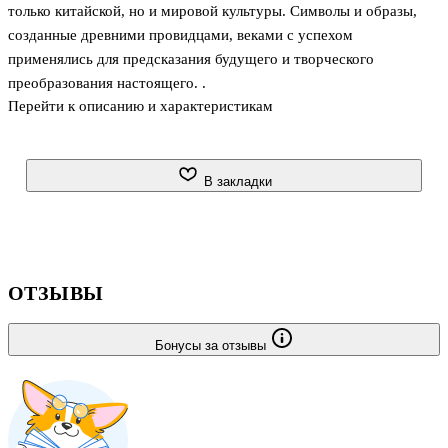
только китайской, но и мировой культуры. Символы и образы,
созданные древними провидцами, веками с успехом
применялись для предсказания будущего и творческого
преобразования настоящего. .
Перейти к описанию и характеристикам
В закладки
ОТЗЫВЫ
Бонусы за отзывы