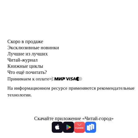
Скоро в продаже
Эксклюзивные новинки
Лучшие из лучших
Читай-журнал
Книжные циклы
Что ещё почитать?
Принимаем к оплате
На информационном ресурсе применяются
рекомендательные
технологии
.
Скачайте приложение «Читай-город»