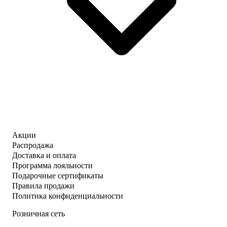
Акции
Распродажа
Доставка и оплата
Программа лояльности
Подарочные сертификаты
Правила продажи
Политика конфиденциальности
Розничная сеть