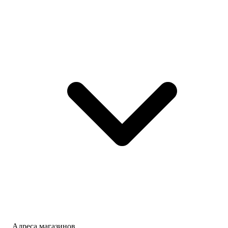
Адреса магазинов