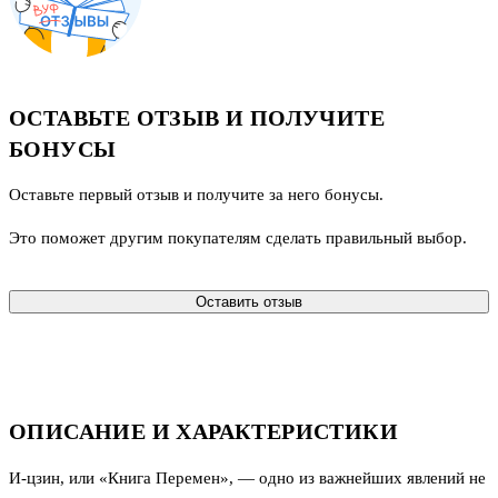
ОСТАВЬТЕ ОТЗЫВ И ПОЛУЧИТЕ
БОНУСЫ
Оставьте первый отзыв и получите за него бонусы.
Это поможет другим покупателям сделать правильный выбор.
Оставить отзыв
ОПИСАНИЕ И ХАРАКТЕРИСТИКИ
И-цзин, или «Книга Перемен», — одно из важнейших явлений не