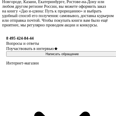
Новгороде, Казани, Екатеринбурге, Ростове-на-Дону или
любом другом регионе России, вы можете оформить заказ
на книгу «Дао и-цзина: Путь к прорицанию» и выбрать
удобный способ его получения: самовывоз, доставка курьером
или отправка почтой. Чтобы покупать книги вам было ещё
приятнее, мы регулярно проводим акции и конкурсы.
8 495 424-84-44
Вопросы и ответы
Поучаствовать в интервью
Написать обращение
Интернет-магазин