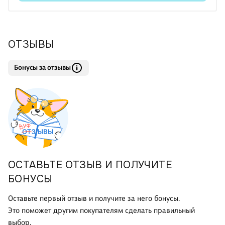
ОТЗЫВЫ
Бонусы за отзывы
ОСТАВЬТЕ ОТЗЫВ И ПОЛУЧИТЕ
БОНУСЫ
Оставьте первый отзыв и получите за него бонусы.
Это поможет другим покупателям сделать правильный
выбор.