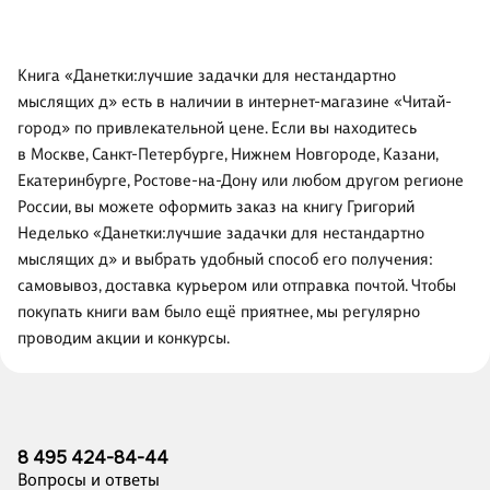
Книга «Данетки:лучшие задачки для нестандартно
мыслящих д» есть в наличии в интернет-магазине «Читай-
город» по привлекательной цене. Если вы находитесь
в Москве, Санкт-Петербурге, Нижнем Новгороде, Казани,
Екатеринбурге, Ростове-на-Дону или любом другом регионе
России, вы можете оформить заказ на книгу Григорий
Неделько «Данетки:лучшие задачки для нестандартно
мыслящих д» и выбрать удобный способ его получения:
самовывоз, доставка курьером или отправка почтой. Чтобы
покупать книги вам было ещё приятнее, мы регулярно
проводим акции и конкурсы.
8 495 424-84-44
Вопросы и ответы