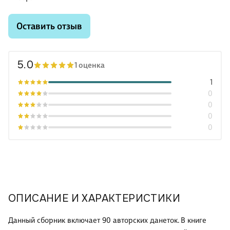
Оставить отзыв
5.0
1 оценка
1
0
0
0
0
ОПИСАНИЕ И ХАРАКТЕРИСТИКИ
Данный сборник включает 90 авторских данеток. В книге