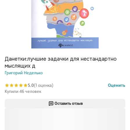
Данетки:лучшие задачки для нестандартно
мыслящих д
Григорий Неделько
5.0
(1 оценка)
Оценить
Купили 46 человек
Оставить отзыв