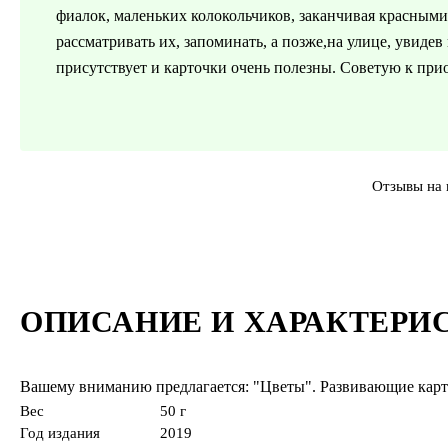
фиалок, маленьких колокольчиков, заканчивая красным
рассматривать их, запоминать, а позже,на улице, увидев 
присутствует и карточки очень полезны. Советую к пр
Отзывы на 
ОПИСАНИЕ И ХАРАКТЕРИ
Вашему вниманию предлагается: "Цветы". Развивающие карт
Вес
50 г
Год издания
2019