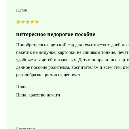
Юлия
интересное недорогое пособие
Приобреталось в детский сад для тематических дней по 
пакетик на липучке, карточки не слишком тонкие, печат
удобные для детей и взрослых. Детям понравились карт
данное пособие родителям, воспитателям и всем тем, кто
разнообразие цветов существует
Плюсы
Цена, качество печати