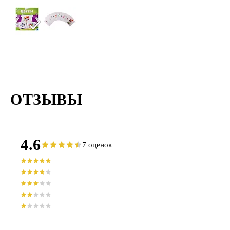
ОТЗЫВЫ
4.6
7 оценок