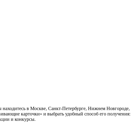
ы находитесь в Москве, Санкт-Петербурге, Нижнем Новгороде,
звивающие карточки» и выбрать удобный способ его получения:
кции и конкурсы.