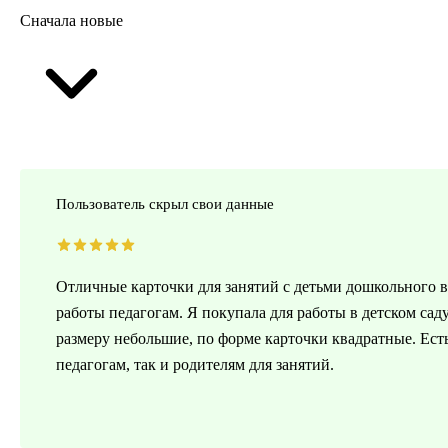
Сначала новые
Пользователь скрыл свои данные
Отличные карточки для занятий с детьми дошкольного во
работы педагогам. Я покупала для работы в детском сад
размеру небольшие, по форме карточки квадратные. Ес
педагогам, так и родителям для занятий.