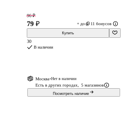
96 ₽
79 ₽
+ до
11 бонусов
Купить
30
В наличии
Москва
Нет в наличии
Есть в других городах,
5 магазинов
Посмотреть наличие