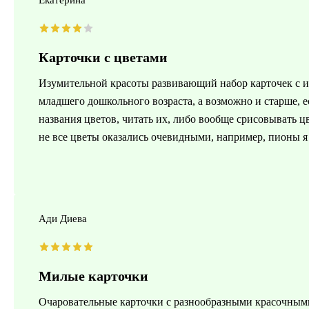
Екатерина
Карточки с цветами
Изумительной красоты развивающий набор карточек с 
младшего дошкольного возраста, а возможно и старше, 
названия цветов, читать их, либо вообще срисовывать ц
не все цветы оказались очевидными, например, пионы я 
Ади Диева
Милые карточки
Очаровательные карточки с разнообразными красочными