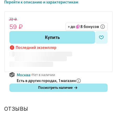
Перейти к описанию и характеристикам
72 ₽
59 ₽
+ до
8 бонусов
Купить
Последний экземпляр
Москва
Нет в наличии
Есть в других городах,
1 магазин
Посмотреть наличие
ОТЗЫВЫ