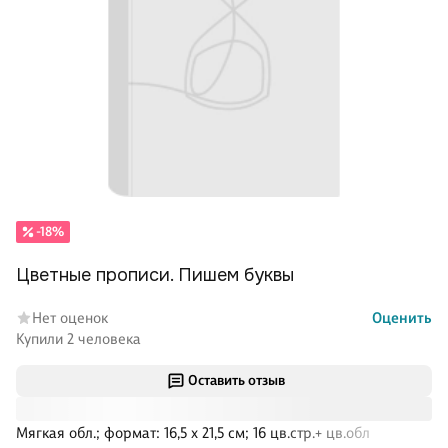
-18%
Цветные прописи. Пишем буквы
Нет оценок
Оценить
Купили 2 человека
Оставить отзыв
Мягкая обл.; формат: 16,5 х 21,5 см; 16 цв.стр.+ цв.обл