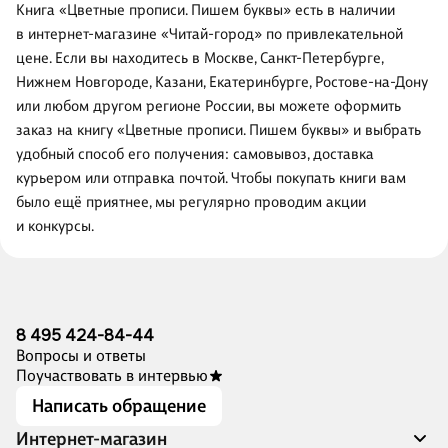
Книга «Цветные прописи. Пишем буквы» есть в наличии
в интернет-магазине «Читай-город» по привлекательной
цене. Если вы находитесь в Москве, Санкт-Петербурге,
Нижнем Новгороде, Казани, Екатеринбурге, Ростове-на-Дону
или любом другом регионе России, вы можете оформить
заказ на книгу «Цветные прописи. Пишем буквы» и выбрать
удобный способ его получения: самовывоз, доставка
курьером или отправка почтой. Чтобы покупать книги вам
было ещё приятнее, мы регулярно проводим акции
и конкурсы.
8 495 424-84-44
Вопросы и ответы
Поучаствовать в интервью
Написать обращение
Интернет-магазин