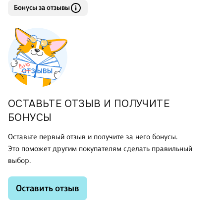
Бонусы за отзывы
ОСТАВЬТЕ ОТЗЫВ И ПОЛУЧИТЕ
БОНУСЫ
Оставьте первый отзыв и получите за него бонусы.
Это поможет другим покупателям сделать правильный
выбор.
Оставить отзыв