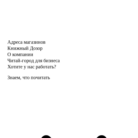
Адреса магазинов
Книжный Дозор
О компании
Читай-город для бизнеса
Хотите у нас работать?
Знаем, что почитать