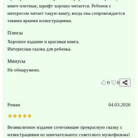
книге плотные, шрифт хорошо читается. Ребенок с
интересом читает такую книгу, когда она сопровождается
такими яркими иллюстрациями.
Плюсы
Хорошее издание и красивая книга.
Интересная сказка для ребенка.
Минусы
Не обнаружено.
0
0
Роман
04.03.2026
Великолепное издание сочетающие прекрасную сказку с
иллюстрациями из замечательного советского мультфильма!