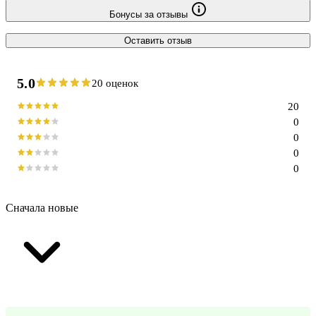
Бонусы за отзывы
Оставить отзыв
5.0
20 оценок
20
0
0
0
0
Сначала новые