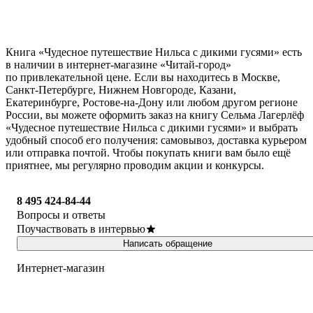
Книга «Чудесное путешествие Нильса с дикими гусями» есть
в наличии в интернет-магазине «Читай-город»
по привлекательной цене. Если вы находитесь в Москве,
Санкт-Петербурге, Нижнем Новгороде, Казани,
Екатеринбурге, Ростове-на-Дону или любом другом регионе
России, вы можете оформить заказ на книгу Сельма Лагерлёф
«Чудесное путешествие Нильса с дикими гусями» и выбрать
удобный способ его получения: самовывоз, доставка курьером
или отправка почтой. Чтобы покупать книги вам было ещё
приятнее, мы регулярно проводим акции и конкурсы.
8 495 424-84-44
Вопросы и ответы
Поучаствовать в интервью
Написать обращение
Интернет-магазин