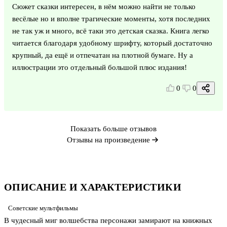
Сюжет сказки интересен, в нём можно найти не только
весёлые но и вполне трагические моменты, хотя последних
не так уж и много, всё таки это детская сказка. Книга легко
читается благодаря удобному шрифту, который достаточно
крупный, да ещё и отпечатан на плотной бумаге. Ну а
иллюстрации это отдельный большой плюс издания!
0
0
Показать больше отзывов
Отзывы на произведение
ОПИСАНИЕ И ХАРАКТЕРИСТИКИ
Советские мультфильмы
В чудесный миг волшебства персонажи замирают на книжных