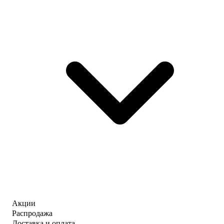
Акции
Распродажа
Доставка и оплата