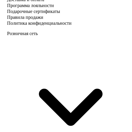
Программа лояльности
Подарочные сертификаты
Правила продажи
Политика конфиденциальности
Розничная сеть