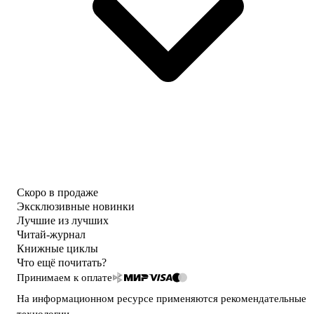
Скоро в продаже
Эксклюзивные новинки
Лучшие из лучших
Читай-журнал
Книжные циклы
Что ещё почитать?
Принимаем к оплате
На информационном ресурсе применяются
рекомендательные