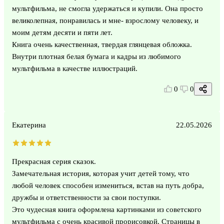
мультфильма, не смогла удержаться и купили. Она просто
великолепная, понравилась и мне- взрослому человеку, и
моим детям десяти и пяти лет.
Книга очень качественная, твердая глянцевая обложка.
Внутри плотная белая бумага и кадры из любимого
мультфильма в качестве иллюстраций.
0
0
Екатерина
22.05.2026
Прекрасная серия сказок.
Замечательная история, которая учит детей тому, что
любой человек способен измениться, встав на путь добра,
дружбы и ответственности за свои поступки.
Это чудесная книга оформлена картинками из советского
мультфильма с очень красивой прорисовкой. Страницы в