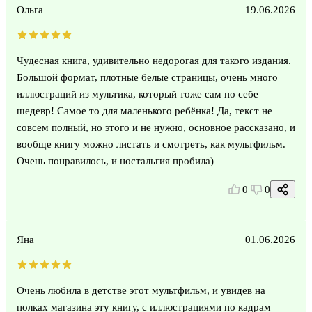
Ольга
19.06.2026
Чудесная книга, удивительно недорогая для такого издания.
Большой формат, плотные белые страницы, очень много
иллюстраций из мультика, который тоже сам по себе
шедевр! Самое то для маленького ребёнка! Да, текст не
совсем полный, но этого и не нужно, основное рассказано, и
вообще книгу можно листать и смотреть, как мультфильм.
Очень понравилось, и ностальгия пробила)
0
0
Яна
01.06.2026
Очень любила в детстве этот мультфильм, и увидев на
полках магазина эту книгу, с иллюстрациями по кадрам