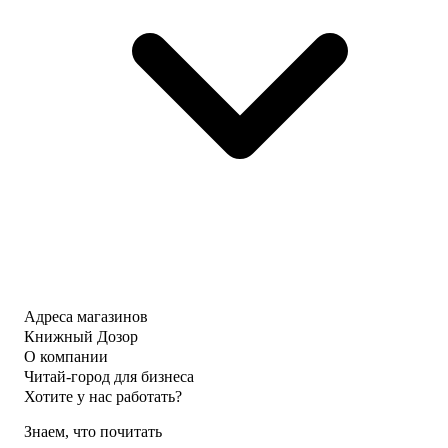
Адреса магазинов
Книжный Дозор
О компании
Читай-город для бизнеса
Хотите у нас работать?
Знаем, что почитать