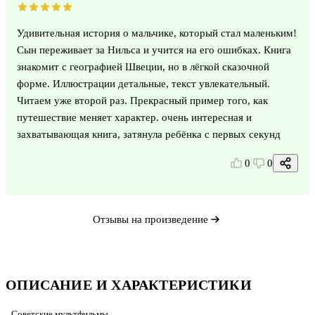
Удивительная история о мальчике, который стал маленьким!
Сын переживает за Нильса и учится на его ошибках. Книга
знакомит с географией Швеции, но в лёгкой сказочной
форме. Иллюстрации детальные, текст увлекательный.
Читаем уже второй раз. Прекрасный пример того, как
путешествие меняет характер. очень интересная и
захватывающая книга, затянула ребёнка с первых секунд
0
0
Отзывы на произведение
ОПИСАНИЕ И ХАРАКТЕРИСТИКИ
Советские мультфильмы