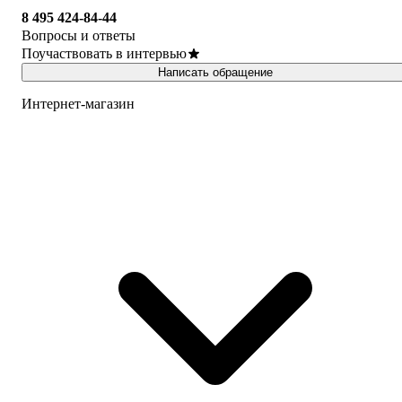
8 495 424-84-44
Вопросы и ответы
Поучаствовать в интервью
Написать обращение
Интернет-магазин