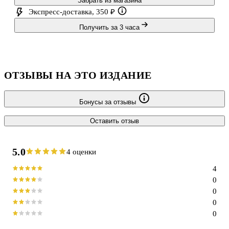
Забрать из магазина
Экспресс-доставка, 350 ₽
Получить за 3 часа
ОТЗЫВЫ НА ЭТО ИЗДАНИЕ
Бонусы за отзывы
Оставить отзыв
5.0
4 оценки
4
0
0
0
0