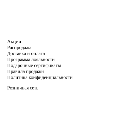
Акции
Распродажа
Доставка и оплата
Программа лояльности
Подарочные сертификаты
Правила продажи
Политика конфиденциальности
Розничная сеть