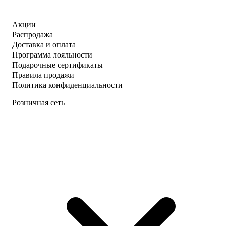
Акции
Распродажа
Доставка и оплата
Программа лояльности
Подарочные сертификаты
Правила продажи
Политика конфиденциальности
Розничная сеть