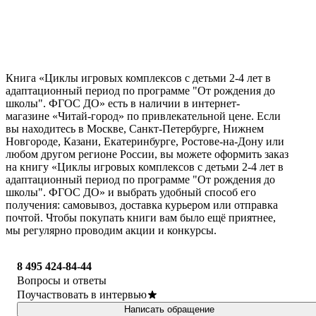
Книга «Циклы игровых комплексов с детьми 2-4 лет в
адаптационный период по программе "От рождения до
школы". ФГОС ДО» есть в наличии в интернет-
магазине «Читай-город» по привлекательной цене. Если
вы находитесь в Москве, Санкт-Петербурге, Нижнем
Новгороде, Казани, Екатеринбурге, Ростове-на-Дону или
любом другом регионе России, вы можете оформить заказ
на книгу «Циклы игровых комплексов с детьми 2-4 лет в
адаптационный период по программе "От рождения до
школы". ФГОС ДО» и выбрать удобный способ его
получения: самовывоз, доставка курьером или отправка
почтой. Чтобы покупать книги вам было ещё приятнее,
мы регулярно проводим акции и конкурсы.
8 495 424-84-44
Вопросы и ответы
Поучаствовать в интервью
Написать обращение