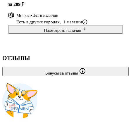
за 289 ₽
Москва
Нет в наличии
Есть в других городах,
1 магазин
Посмотреть наличие
ОТЗЫВЫ
Бонусы за отзывы