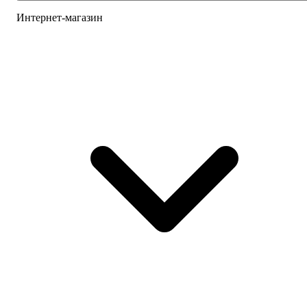
Интернет-магазин