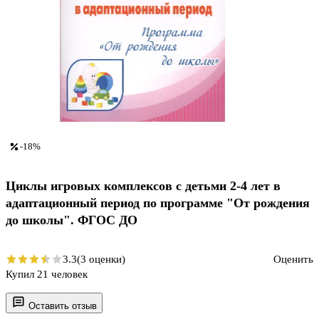
-18%
Циклы игровых комплексов с детьми 2-4 лет в
адаптационный период по программе "От рождения
до школы". ФГОС ДО
3.3
(3 оценки)
Оценить
Купил 21 человек
Оставить отзыв