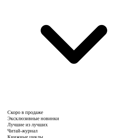
Скоро в продаже
Эксклюзивные новинки
Лучшие из лучших
Читай-журнал
Книжные циклы