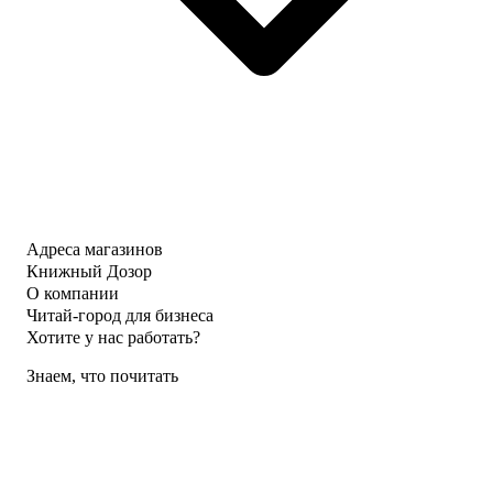
Адреса магазинов
Книжный Дозор
О компании
Читай-город для бизнеса
Хотите у нас работать?
Знаем, что почитать